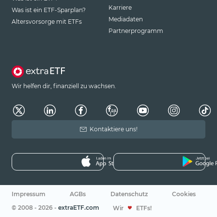
Karriere
Was ist ein ETF-Sparplan?
Mediadaten
Altersvorsorge mit ETFs
Partnerprogramm
Wir helfen dir, finanziell zu wachsen.
Kontaktiere uns!
Impressum
AGBs
Datenschutz
Cookies
© 2008 - 2026 -
extraETF.com
Wir
ETFs!