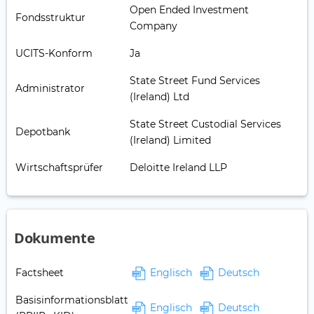
Open Ended Investment
Fondsstruktur
Company
UCITS-Konform
Ja
State Street Fund Services
Administrator
(Ireland) Ltd
State Street Custodial Services
Depotbank
(Ireland) Limited
Wirtschaftsprüfer
Deloitte Ireland LLP
Dokumente
Factsheet
Englisch
Deutsch
Basisinformationsblatt
Englisch
Deutsch