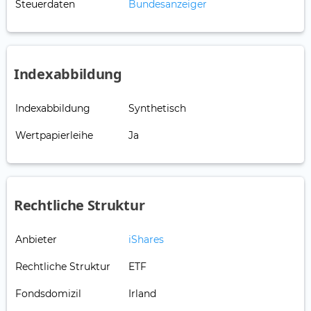
Steuerdaten
Bundesanzeiger
Indexabbildung
Indexabbildung
Synthetisch
Wertpapierleihe
Ja
Rechtliche Struktur
Anbieter
iShares
Rechtliche Struktur
ETF
Fondsdomizil
Irland