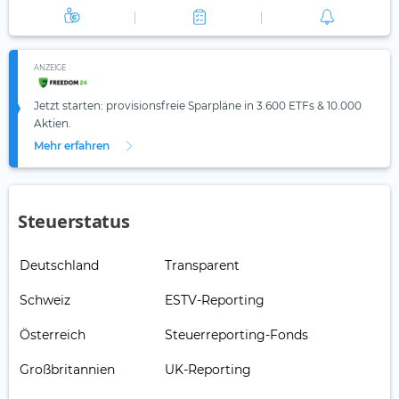
ANZEIGE
Jetzt starten: provisionsfreie Sparpläne in 3.600 ETFs & 10.000
Aktien.
Mehr erfahren
Steuerstatus
Deutschland
Transparent
Schweiz
ESTV-Reporting
Österreich
Steuerreporting-Fonds
Großbritannien
UK-Reporting