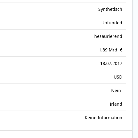
Synthetisch
Unfunded
Thesaurierend
1,89 Mrd. €
18.07.2017
USD
Nein
Irland
Keine Information