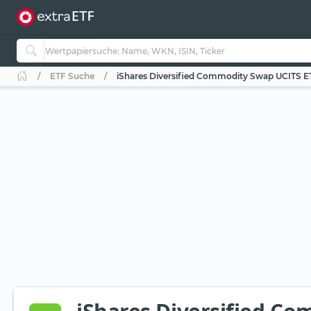
ETF Suche
iShares Diversified Commodity Swap UCITS E