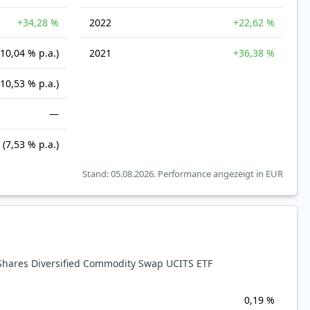
+34,28 %
2022
+22,62 %
(10,04 % p.a.)
2021
+36,38 %
(10,53 % p.a.)
—
(7,53 % p.a.)
Stand: 05.08.2026.
Performance angezeigt in EUR
hares Diversified Commodity Swap UCITS ETF
0,19 %