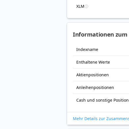
XLM
Informationen zum
Indexname
Enthaltene Werte
Aktienpositionen
Anleihenpositionen
Cash und sonstige Positio
Mehr Details zur Zusammen