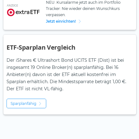
NEU: Kursalarme jetzt auch im Portfolio
ANZEIGE
Tracker: Nie wieder deinen Wunschkurs
verpassen.
Jetzt einrichten!
ETF-Sparplan Vergleich
Der iShares € Ultrashort Bond UCITS ETF (Dist) ist bei
insgesamt 19 Online Broker(n) sparplanfähig. Bei 16
Anbieter(n) davon ist der ETF aktuell kostenfrei im
Sparplan erhältlich. Die Mindestsparrate beträgt 1,00 €.
Der ETF ist
nicht
VL-fähig.
Sparplanfähig