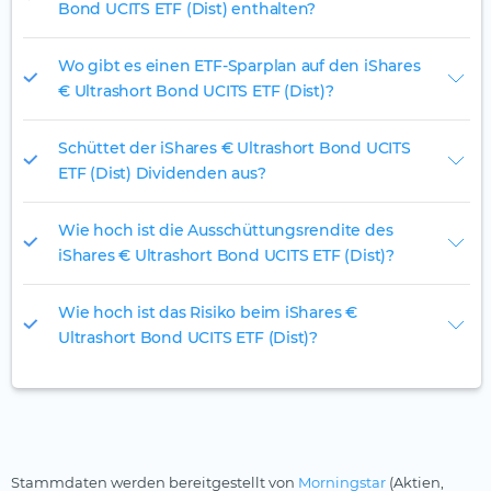
Bond UCITS ETF (Dist) enthalten?
Wo gibt es einen ETF-Sparplan auf den iShares
€ Ultrashort Bond UCITS ETF (Dist)?
Schüttet der iShares € Ultrashort Bond UCITS
ETF (Dist) Dividenden aus?
Wie hoch ist die Ausschüttungsrendite des
iShares € Ultrashort Bond UCITS ETF (Dist)?
Wie hoch ist das Risiko beim iShares €
Ultrashort Bond UCITS ETF (Dist)?
Stammdaten werden bereitgestellt von
Morningstar
(Aktien,