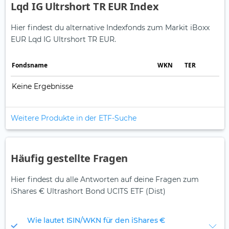
Lqd IG Ultrshort TR EUR Index
Hier findest du alternative Indexfonds zum Markit iBoxx
EUR Lqd IG Ultrshort TR EUR.
Fonds­name
WKN
TER
Keine Ergebnisse
Weitere Produkte in der ETF-Suche
Häufig gestellte Fragen
Hier findest du alle Antworten auf deine Fragen zum
iShares € Ultrashort Bond UCITS ETF (Dist)
Wie lautet ISIN/WKN für den iShares €