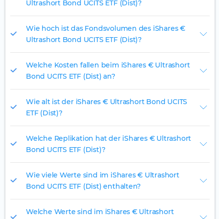
Ultrashort Bond UCITS ETF (Dist)?
Wie hoch ist das Fondsvolumen des iShares €
Ultrashort Bond UCITS ETF (Dist)?
Welche Kosten fallen beim iShares € Ultrashort
Bond UCITS ETF (Dist) an?
Wie alt ist der iShares € Ultrashort Bond UCITS
ETF (Dist)?
Welche Replikation hat der iShares € Ultrashort
Bond UCITS ETF (Dist)?
Wie viele Werte sind im iShares € Ultrashort
Bond UCITS ETF (Dist) enthalten?
Welche Werte sind im iShares € Ultrashort