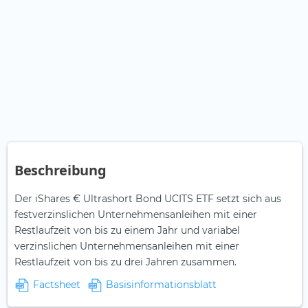
Beschreibung
Der iShares € Ultrashort Bond UCITS ETF setzt sich aus
festverzinslichen Unternehmensanleihen mit einer
Restlaufzeit von bis zu einem Jahr und variabel
verzinslichen Unternehmensanleihen mit einer
Restlaufzeit von bis zu drei Jahren zusammen.
Factsheet
Basisinformationsblatt