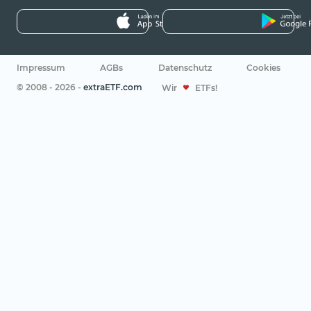
Impressum
AGBs
Datenschutz
Cookies
© 2008 - 2026 -
extraETF.com
Wir
ETFs!