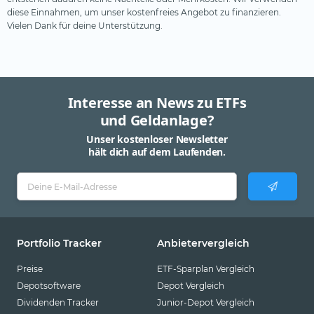
diese Einnahmen, um unser kostenfreies Angebot zu finanzieren.
Vielen Dank für deine Unterstützung.
Interesse an News zu ETFs
und Geldanlage?
Unser kostenloser Newsletter
hält dich auf dem Laufenden.
Portfolio Tracker
Anbietervergleich
Preise
ETF-Sparplan Vergleich
Depotsoftware
Depot Vergleich
Dividenden Tracker
Junior-Depot Vergleich