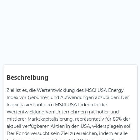
Beschreibung
Ziel ist es, die Wertentwicklung des MSCI USA Energy
Index vor Gebühren und Aufwendungen abzubilden. Der
Index basiert auf dem MSCI USA Index, der die
Wertentwicklung von Unternehmen mit hoher und
mittlerer Marktkapitalisierung, repräsentativ für 85% der
aktuell verfügbaren Aktien in den USA, widerspiegeln soll.
Der Fonds versucht sein Ziel zu erreichen, indem er alle