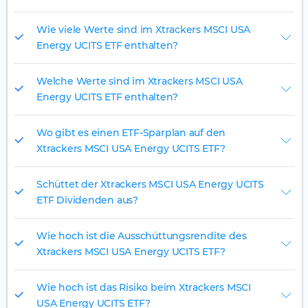
Wie viele Werte sind im Xtrackers MSCI USA
Energy UCITS ETF enthalten?
Welche Werte sind im Xtrackers MSCI USA
Energy UCITS ETF enthalten?
Wo gibt es einen ETF-Sparplan auf den
Xtrackers MSCI USA Energy UCITS ETF?
Schüttet der Xtrackers MSCI USA Energy UCITS
ETF Dividenden aus?
Wie hoch ist die Ausschüttungsrendite des
Xtrackers MSCI USA Energy UCITS ETF?
Wie hoch ist das Risiko beim Xtrackers MSCI
USA Energy UCITS ETF?