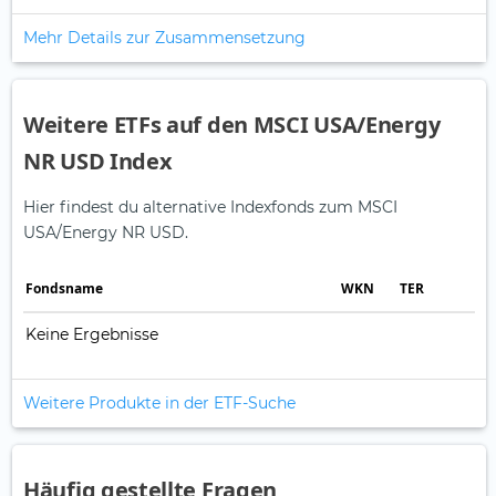
Mehr Details zur Zusammensetzung
Weitere ETFs auf den MSCI USA/Energy
NR USD Index
Hier findest du alternative Indexfonds zum MSCI
USA/Energy NR USD.
Fonds­name
WKN
TER
Keine Ergebnisse
Weitere Produkte in der ETF-Suche
Häufig gestellte Fragen