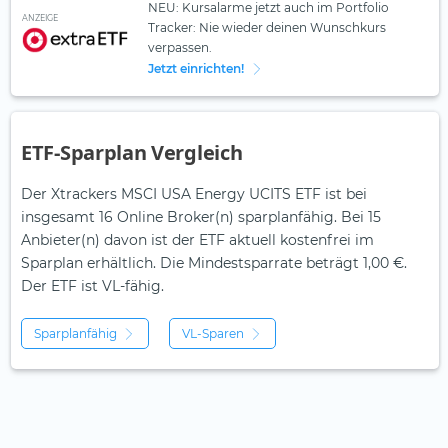
NEU: Kursalarme jetzt auch im Portfolio
ANZEIGE
Tracker: Nie wieder deinen Wunschkurs
verpassen.
Jetzt einrichten!
ETF-Sparplan Vergleich
Der Xtrackers MSCI USA Energy UCITS ETF ist bei
insgesamt 16 Online Broker(n) sparplanfähig. Bei 15
Anbieter(n) davon ist der ETF aktuell kostenfrei im
Sparplan erhältlich. Die Mindestsparrate beträgt 1,00 €.
Der ETF ist
VL-fähig.
Sparplanfähig
VL-Sparen