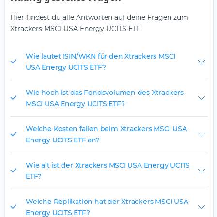
Hier findest du alle Antworten auf deine Fragen zum
Xtrackers MSCI USA Energy UCITS ETF
Wie lautet ISIN/WKN für den Xtrackers MSCI
USA Energy UCITS ETF?
Wie hoch ist das Fondsvolumen des Xtrackers
MSCI USA Energy UCITS ETF?
Welche Kosten fallen beim Xtrackers MSCI USA
Energy UCITS ETF an?
Wie alt ist der Xtrackers MSCI USA Energy UCITS
ETF?
Welche Replikation hat der Xtrackers MSCI USA
Energy UCITS ETF?