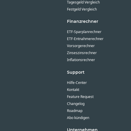
Tagesgeld Vergleich
Festgeld Vergleich
Finanzrechner
ETF-Sparplanrechner
ETF-Entnahmerechner
Vorsorgerechner
Zinseszinsrechner
Inflationsrechner
Support
Hilfe-Center
Kontakt
Feature Request
Changelog
Roadmap
Abo kündigen
Unternehmen