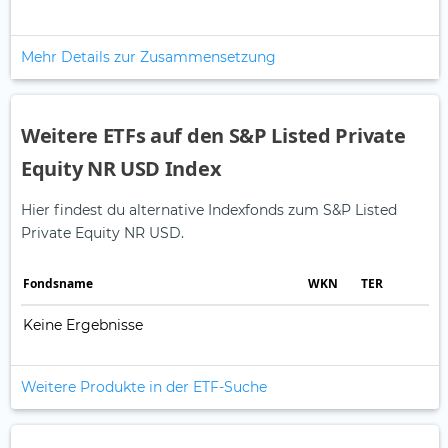
Mehr Details zur Zusammensetzung
Weitere ETFs auf den S&P Listed Private
Equity NR USD Index
Hier findest du alternative Indexfonds zum S&P Listed
Private Equity NR USD.
Fonds­name
WKN
TER
Keine Ergebnisse
Weitere Produkte in der ETF-Suche