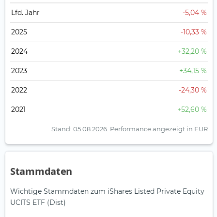
Lfd. Jahr
-5,04 %
2025
-10,33 %
2024
+32,20 %
2023
+34,15 %
2022
-24,30 %
2021
+52,60 %
Stand: 05.08.2026.
Performance angezeigt in EUR
Stammdaten
Wichtige Stammdaten zum iShares Listed Private Equity
UCITS ETF (Dist)