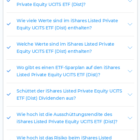
Private Equity UCITS ETF (Dist)?
Wie viele Werte sind im iShares Listed Private
Equity UCITS ETF (Dist) enthalten?
Welche Werte sind im iShares Listed Private
Equity UCITS ETF (Dist) enthalten?
Wo gibt es einen ETF-Sparplan auf den iShares
Listed Private Equity UCITS ETF (Dist)?
Schüttet der iShares Listed Private Equity UCITS
ETF (Dist) Dividenden aus?
Wie hoch ist die Ausschüttungsrendite des
iShares Listed Private Equity UCITS ETF (Dist)?
Wie hoch ist das Risiko beim iShares Listed