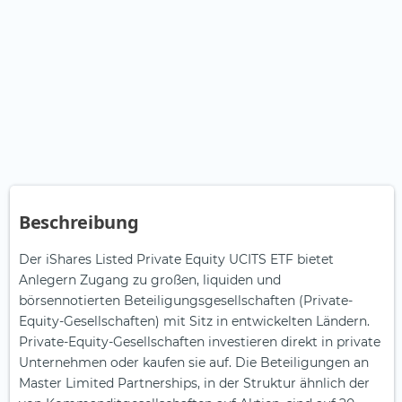
Beschreibung
Der iShares Listed Private Equity UCITS ETF bietet
Anlegern Zugang zu großen, liquiden und
börsennotierten Beteiligungsgesellschaften (Private-
Equity-Gesellschaften) mit Sitz in entwickelten Ländern.
Private-Equity-Gesellschaften investieren direkt in private
Unternehmen oder kaufen sie auf. Die Beteiligungen an
Master Limited Partnerships, in der Struktur ähnlich der