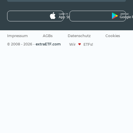
Impressum
AGBs
Datenschutz
Cookies
© 2008 - 2026 -
extraETF.com
Wir
ETFs!