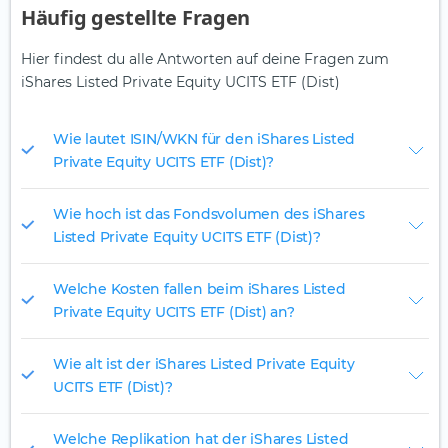
Häufig gestellte Fragen
Hier findest du alle Antworten auf deine Fragen zum
iShares Listed Private Equity UCITS ETF (Dist)
Wie lautet ISIN/WKN für den iShares Listed
Private Equity UCITS ETF (Dist)?
Wie hoch ist das Fondsvolumen des iShares
Listed Private Equity UCITS ETF (Dist)?
Welche Kosten fallen beim iShares Listed
Private Equity UCITS ETF (Dist) an?
Wie alt ist der iShares Listed Private Equity
UCITS ETF (Dist)?
Welche Replikation hat der iShares Listed