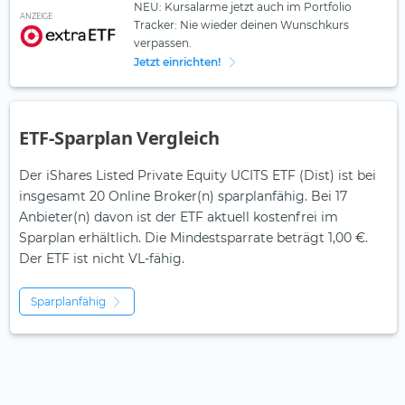
NEU: Kursalarme jetzt auch im Portfolio
ANZEIGE
Tracker: Nie wieder deinen Wunschkurs
verpassen.
Jetzt einrichten!
ETF-Sparplan Vergleich
Der iShares Listed Private Equity UCITS ETF (Dist) ist bei
insgesamt 20 Online Broker(n) sparplanfähig. Bei 17
Anbieter(n) davon ist der ETF aktuell kostenfrei im
Sparplan erhältlich. Die Mindestsparrate beträgt 1,00 €.
Der ETF ist
nicht
VL-fähig.
Sparplanfähig