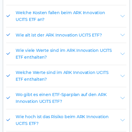
Welche Kosten fallen beim ARK Innovation
UCITS ETF an?
Wie alt ist der ARK Innovation UCITS ETF?
Wie viele Werte sind im ARK Innovation UCITS
ETF enthalten?
Welche Werte sind im ARK Innovation UCITS
ETF enthalten?
Wo gibt es einen ETF-Sparplan auf den ARK
Innovation UCITS ETF?
Wie hoch ist das Risiko beim ARK Innovation
UCITS ETF?