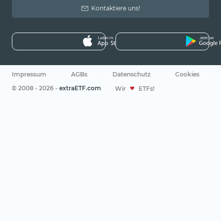
Kontaktiere uns!
Impressum
AGBs
Datenschutz
Cookies
© 2008 - 2026 -
extraETF.com
Wir
ETFs!