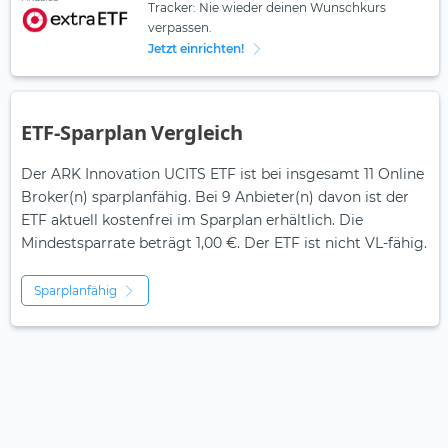
Tracker: Nie wieder deinen Wunschkurs
verpassen.
Jetzt einrichten!
ETF-Sparplan Vergleich
Der ARK Innovation UCITS ETF ist bei insgesamt 11 Online
Broker(n) sparplanfähig. Bei 9 Anbieter(n) davon ist der
ETF aktuell kostenfrei im Sparplan erhältlich. Die
Mindestsparrate beträgt 1,00 €. Der ETF ist
nicht
VL-fähig.
Sparplanfähig