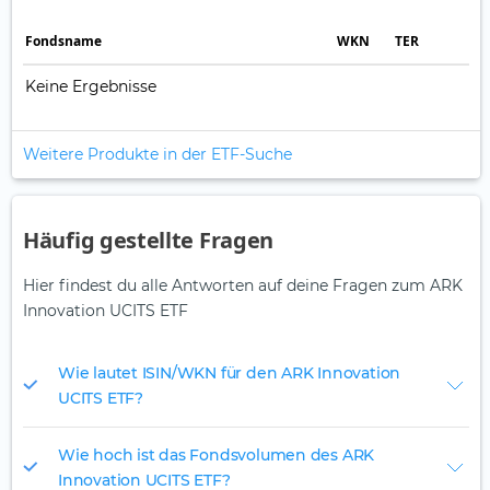
Fonds­name
WKN
TER
Keine Ergebnisse
Weitere Produkte in der ETF-Suche
Häufig gestellte Fragen
Hier findest du alle Antworten auf deine Fragen zum ARK
Innovation UCITS ETF
Wie lautet ISIN/WKN für den ARK Innovation
UCITS ETF?
Wie hoch ist das Fondsvolumen des ARK
Innovation UCITS ETF?