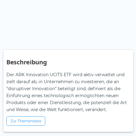
Beschreibung
Der ARK Innovation UCITS ETF wird aktiv verwaltet und
zielt darauf ab, in Unternehmen zu investieren, die an
“disruptiver Innovation” beteiligt sind, definiert als die
Einführung eines technologisch ermöglichten neuen
Produkts oder einer Dienstleistung, die potenziell die Art
und Weise, wie die Welt funktioniert, verändert.
Zur Themenseite