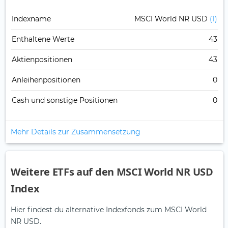
Indexname
MSCI World NR USD
(1)
Enthaltene Werte
43
Aktienpositionen
43
Anleihenpositionen
0
Cash und sonstige Positionen
0
Mehr Details zur Zusammensetzung
Weitere ETFs auf den MSCI World NR USD
Index
Hier findest du alternative Indexfonds zum MSCI World
NR USD.