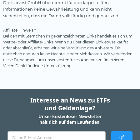
Die Isarvest GmbH übernimmt für die dargestellten
Informationen keine Gewährleistung und kann nicht
sicherstellen, dass die Daten vollständig und genau sind.
Affiliate Hinweis *
Bei den mit Sternchen (*) gekennzeichneten Links handelt es sich um
Werbe- oder Affiliate-Links. Wenn du über diesen Link etwas kaufst
oder abschließt, erhalten wir eine Vergütung des Anbieters. Dir
entstehen dadurch keine Nachteile oder Mehrkosten. Wir verwenden
diese Einnahmen, um unser kostenfreies Angebot zu finanzieren.
Vielen Dank für deine Unterstützung.
Interesse an News zu ETFs
und Geldanlage?
Unser kostenloser Newsletter
hält dich auf dem Laufenden.