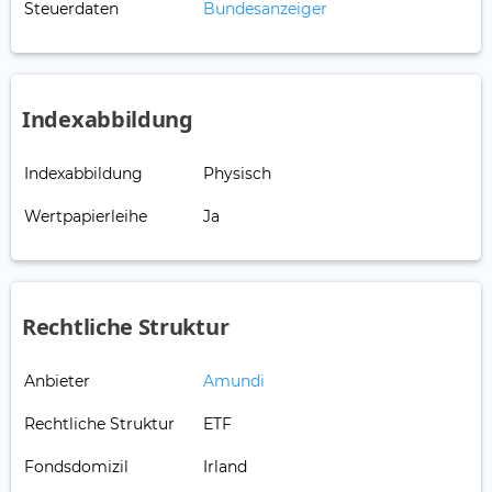
Steuerdaten
Bundesanzeiger
Indexabbildung
Indexabbildung
Physisch
Wertpapierleihe
Ja
Rechtliche Struktur
Anbieter
Amundi
Rechtliche Struktur
ETF
Fondsdomizil
Irland