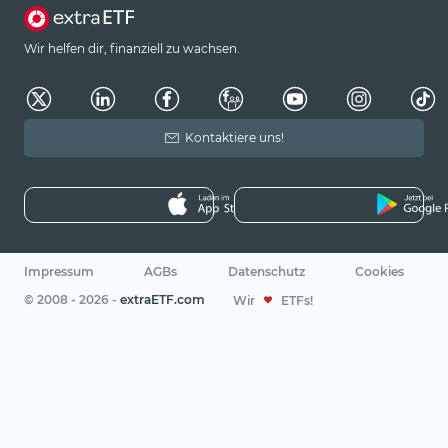
Wir helfen dir, finanziell zu wachsen.
Kontaktiere uns!
Impressum
AGBs
Datenschutz
Cookies
© 2008 - 2026 -
extraETF.com
Wir
ETFs!