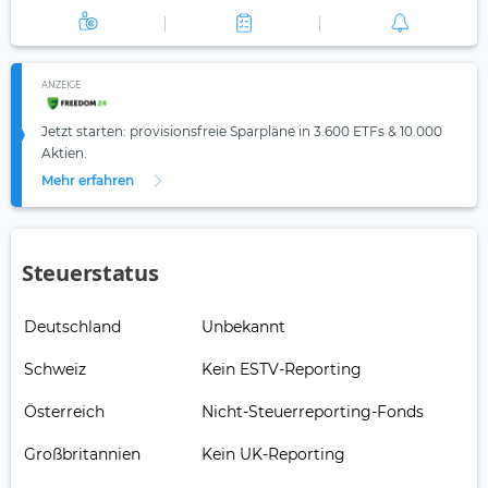
ANZEIGE
Jetzt starten: provisionsfreie Sparpläne in 3.600 ETFs & 10.000
Aktien.
Mehr erfahren
Steuerstatus
Deutschland
Unbekannt
Schweiz
Kein ESTV-Reporting
Österreich
Nicht-Steuerreporting-Fonds
Großbritannien
Kein UK-Reporting