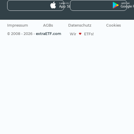
Impressum
AGBs
Datenschutz
Cookies
© 2008 - 2026 -
extraETF.com
Wir
ETFs!