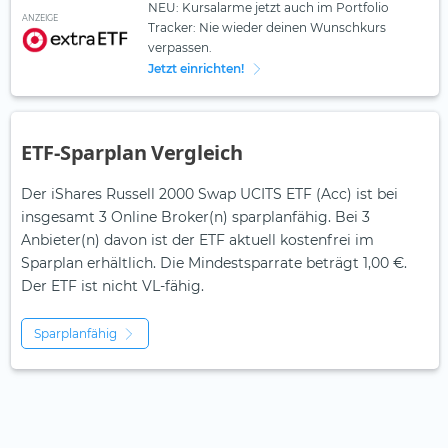
NEU: Kursalarme jetzt auch im Portfolio
ANZEIGE
Tracker: Nie wieder deinen Wunschkurs
verpassen.
Jetzt einrichten!
ETF-Sparplan Vergleich
Der iShares Russell 2000 Swap UCITS ETF (Acc) ist bei
insgesamt 3 Online Broker(n) sparplanfähig. Bei 3
Anbieter(n) davon ist der ETF aktuell kostenfrei im
Sparplan erhältlich. Die Mindestsparrate beträgt 1,00 €.
Der ETF ist
nicht
VL-fähig.
Sparplanfähig