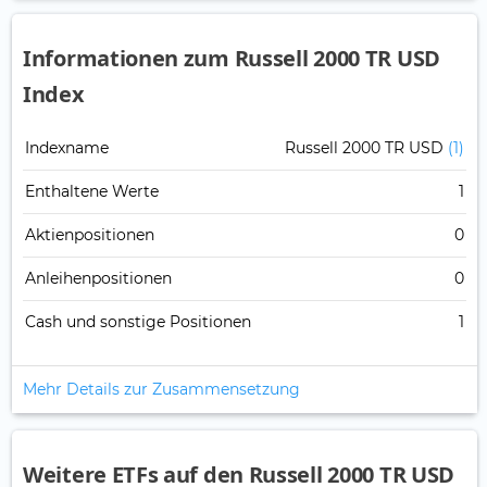
Informationen zum Russell 2000 TR USD
Index
Indexname
Russell 2000 TR USD
(1)
Enthaltene Werte
1
Aktienpositionen
0
Anleihenpositionen
0
Cash und sonstige Positionen
1
Mehr Details zur Zusammensetzung
Weitere ETFs auf den Russell 2000 TR USD