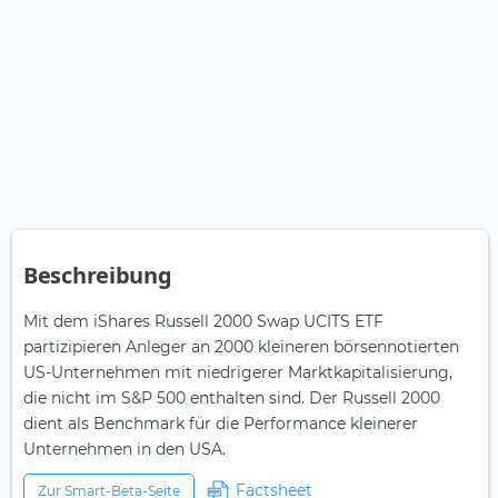
Beschreibung
Mit dem iShares Russell 2000 Swap UCITS ETF
partizipieren Anleger an 2000 kleineren börsennotierten
US-Unternehmen mit niedrigerer Marktkapitalisierung,
die nicht im S&P 500 enthalten sind. Der Russell 2000
dient als Benchmark für die Performance kleinerer
Unternehmen in den USA.
Factsheet
Zur Smart-Beta-Seite