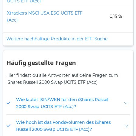
UCITS ETF (Acc)
ESG
Xtrackers MSCI USA ESG UCITS ETF
0,15 %
(Acc)
ESG
Weitere nachhaltige Produkte in der ETF-Suche
Häufig gestellte Fragen
Hier findest du alle Antworten auf deine Fragen zum
iShares Russell 2000 Swap UCITS ETF (Acc)
Wie lautet ISIN/WKN für den iShares Russell
2000 Swap UCITS ETF (Acc)?
Wie hoch ist das Fondsvolumen des iShares
Russell 2000 Swap UCITS ETF (Acc)?