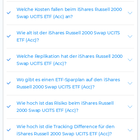
Welche Kosten fallen beim iShares Russell 2000
Swap UCITS ETF (Acc) an?
Wie alt ist der iShares Russell 2000 Swap UCITS
ETF (Acc)?
Welche Replikation hat der iShares Russell 2000
Swap UCITS ETF (Acc)?
Wo gibt es einen ETF-Sparplan auf den iShares
Russell 2000 Swap UCITS ETF (Acc)?
Wie hoch ist das Risiko beim iShares Russell
2000 Swap UCITS ETF (Acc)?
Wie hoch ist die Tracking Difference für den
iShares Russell 2000 Swap UCITS ETF (Acc)?