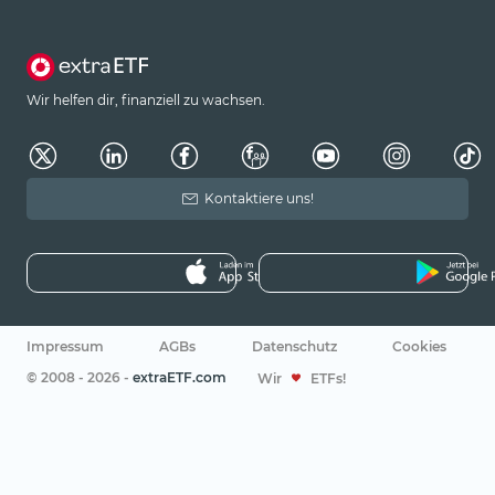
Wir helfen dir, finanziell zu wachsen.
Kontaktiere uns!
Impressum
AGBs
Datenschutz
Cookies
© 2008 - 2026 -
extraETF.com
Wir
ETFs!