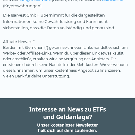
(Kryptowährungen).
Die Isarvest GmbH übernimmt für die dargestellten
Informationen keine Gewährleistung und kann nicht
sicherstellen, dass die Daten vollständig und genau sind.
Affiliate Hinweis *
Bei den mit Sternchen (*) gekennzeichneten Links handelt es sich um
Werbe- oder Affiliate-Links. Wenn du über diesen Link etwas kaufst
oder abschließt, erhalten wir eine Vergütung des Anbieters. Dir
entstehen dadurch keine Nachteile oder Mehrkosten. Wir verwenden
diese Einnahmen, um unser kostenfreies Angebot zu finanzieren.
Vielen Dank für deine Unterstützung.
Interesse an News zu ETFs
und Geldanlage?
Unser kostenloser Newsletter
hält dich auf dem Laufenden.