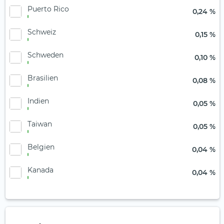
Puerto Rico
0,24 %
Schweiz
0,15 %
Schweden
0,10 %
Brasilien
0,08 %
Indien
0,05 %
Taiwan
0,05 %
Belgien
0,04 %
Kanada
0,04 %