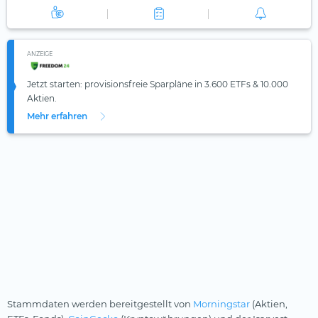
ANZEIGE
Jetzt starten: provisionsfreie Sparpläne in 3.600 ETFs & 10.000
Aktien.
Mehr erfahren
Stammdaten werden bereitgestellt von
Morningstar
(Aktien,