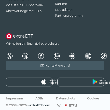
Karriere
Was ist ein ETF-Sparplan?
Mediadaten
Altersvorsorge mit ETFs
Partnerprogramm
Wir helfen dir, finanziell zu wachsen.
Kontaktiere uns!
Impressum
AGBs
Datenschutz
Cookies
© 2008 - 2026 -
extraETF.com
Wir
ETFs!