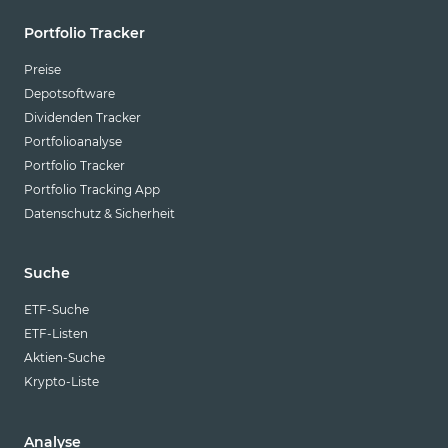
Portfolio Tracker
Preise
Depotsoftware
Dividenden Tracker
Portfolioanalyse
Portfolio Tracker
Portfolio Tracking App
Datenschutz & Sicherheit
Suche
ETF-Suche
ETF-Listen
Aktien-Suche
Krypto-Liste
Analyse