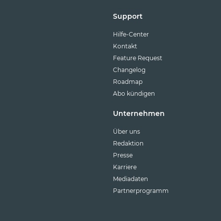
Support
Hilfe-Center
Kontakt
Feature Request
Changelog
Roadmap
Abo kündigen
Unternehmen
Über uns
Redaktion
Presse
Karriere
Mediadaten
Partnerprogramm