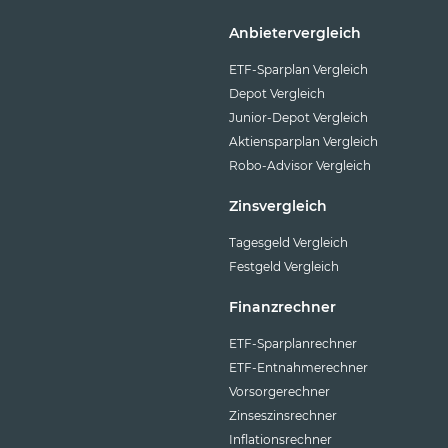
Anbietervergleich
ETF-Sparplan Vergleich
Depot Vergleich
Junior-Depot Vergleich
Aktiensparplan Vergleich
Robo-Advisor Vergleich
Zinsvergleich
Tagesgeld Vergleich
Festgeld Vergleich
Finanzrechner
ETF-Sparplanrechner
ETF-Entnahmerechner
Vorsorgerechner
Zinseszinsrechner
Inflationsrechner