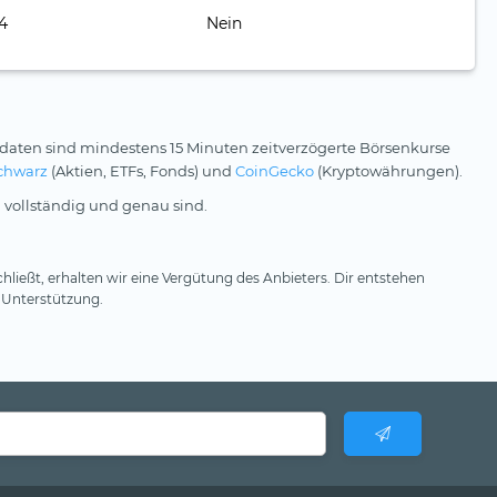
24
Nein
daten sind mindestens 15 Minuten zeitverzögerte Börsenkurse
chwarz
(Aktien, ETFs, Fonds) und
CoinGecko
(Kryptowährungen).
 vollständig und genau sind.
hließt, erhalten wir eine Vergütung des Anbieters. Dir entstehen
 Unterstützung.