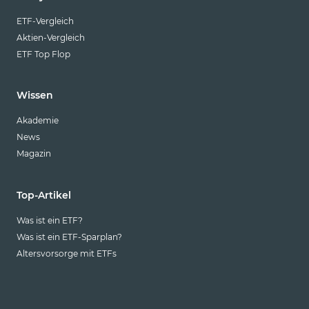
ETF-Vergleich
Aktien-Vergleich
ETF Top Flop
Wissen
Akademie
News
Magazin
Top-Artikel
Was ist ein ETF?
Was ist ein ETF-Sparplan?
Altersvorsorge mit ETFs