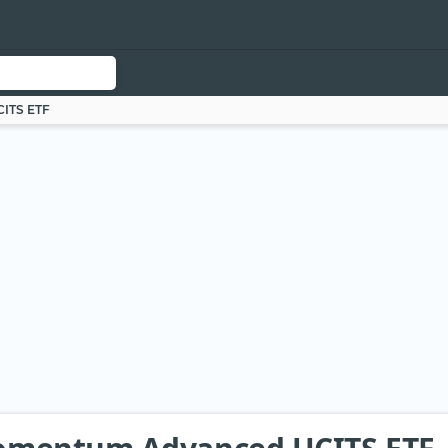
ITS ETF