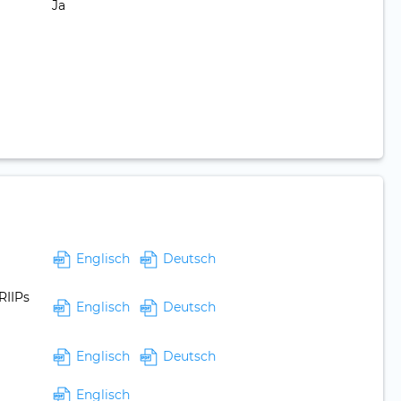
Ja
Englisch
Deutsch
RIIPs
Englisch
Deutsch
Englisch
Deutsch
Englisch