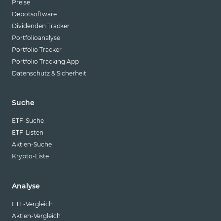
Preise
Depotsoftware
Dividenden Tracker
Portfolioanalyse
Portfolio Tracker
Portfolio Tracking App
Datenschutz & Sicherheit
Suche
ETF-Suche
ETF-Listen
Aktien-Suche
Krypto-Liste
Analyse
ETF-Vergleich
Aktien-Vergleich