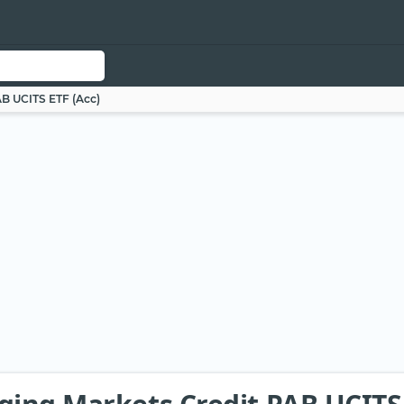
AB UCITS ETF (Acc)