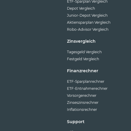
ETF-Sparplan Vergleich
Depot Vergleich
Junior-Depot Vergleich
Aktiensparplan Vergleich
Robo-Advisor Vergleich
Zinsvergleich
Tagesgeld Vergleich
Festgeld Vergleich
Finanzrechner
ETF-Sparplanrechner
ETF-Entnahmerechner
Vorsorgerechner
Zinseszinsrechner
Inflationsrechner
Support