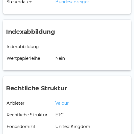
Steuerdaten
Bundesanzeiger
Indexabbildung
Indexabbildung
—
Wertpapierleihe
Nein
Rechtliche Struktur
Anbieter
Valour
Rechtliche Struktur
ETC
Fondsdomizil
United Kingdom