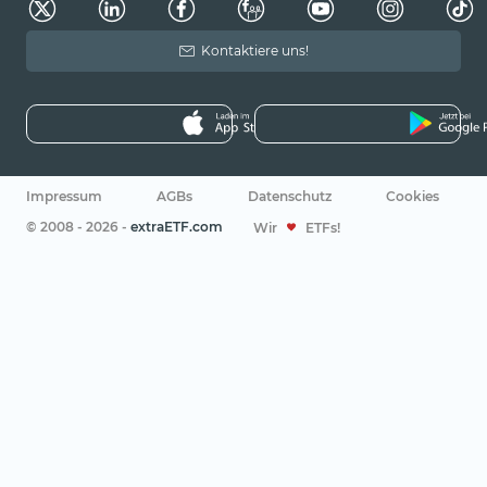
Kontaktiere uns!
Impressum
AGBs
Datenschutz
Cookies
© 2008 - 2026 -
extraETF.com
Wir
ETFs!