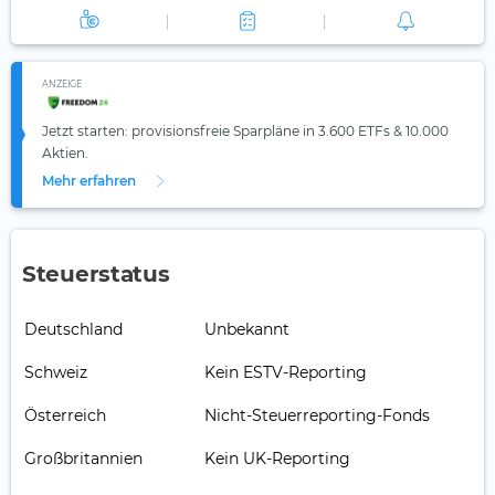
ANZEIGE
Jetzt starten: provisionsfreie Sparpläne in 3.600 ETFs & 10.000
Aktien.
Mehr erfahren
Steuerstatus
Deutschland
Unbekannt
Schweiz
Kein ESTV-Reporting
Österreich
Nicht-Steuerreporting-Fonds
Großbritannien
Kein UK-Reporting