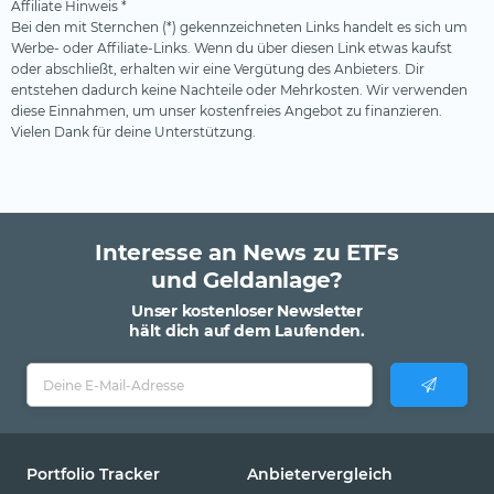
Affiliate Hinweis *
Bei den mit Sternchen (*) gekennzeichneten Links handelt es sich um
Werbe- oder Affiliate-Links. Wenn du über diesen Link etwas kaufst
oder abschließt, erhalten wir eine Vergütung des Anbieters. Dir
entstehen dadurch keine Nachteile oder Mehrkosten. Wir verwenden
diese Einnahmen, um unser kostenfreies Angebot zu finanzieren.
Vielen Dank für deine Unterstützung.
Interesse an News zu ETFs
und Geldanlage?
Unser kostenloser Newsletter
hält dich auf dem Laufenden.
Portfolio Tracker
Anbietervergleich