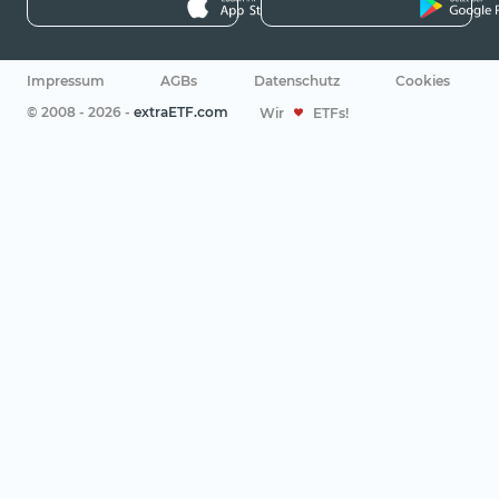
Impressum
AGBs
Datenschutz
Cookies
© 2008 - 2026 -
extraETF.com
Wir
ETFs!