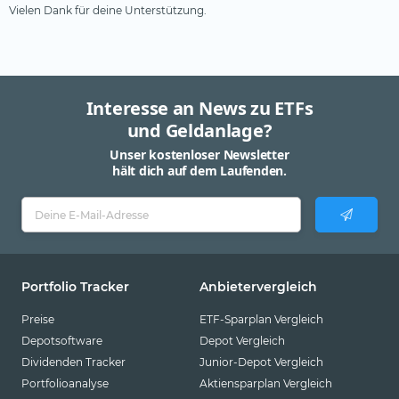
Vielen Dank für deine Unterstützung.
Interesse an News zu ETFs
und Geldanlage?
Unser kostenloser Newsletter
hält dich auf dem Laufenden.
Portfolio Tracker
Anbietervergleich
Preise
ETF-Sparplan Vergleich
Depotsoftware
Depot Vergleich
Dividenden Tracker
Junior-Depot Vergleich
Portfolioanalyse
Aktiensparplan Vergleich