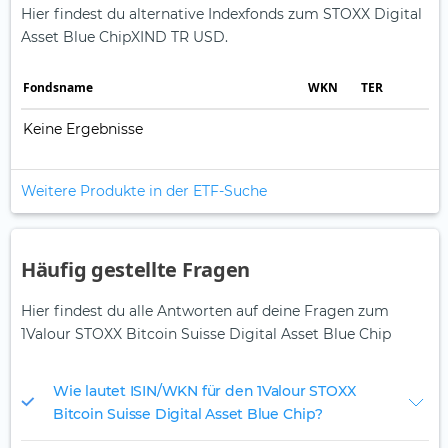
Hier findest du alternative Indexfonds zum STOXX Digital
Asset Blue ChipXIND TR USD.
Fonds­name
WKN
TER
Keine Ergebnisse
Weitere Produkte in der ETF-Suche
Häufig gestellte Fragen
Hier findest du alle Antworten auf deine Fragen zum
1Valour STOXX Bitcoin Suisse Digital Asset Blue Chip
Wie lautet ISIN/WKN für den 1Valour STOXX
Bitcoin Suisse Digital Asset Blue Chip?