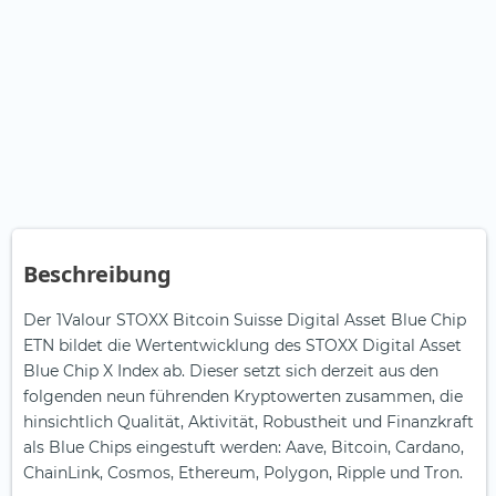
Beschreibung
Der 1Valour STOXX Bitcoin Suisse Digital Asset Blue Chip
ETN bildet die Wertentwicklung des STOXX Digital Asset
Blue Chip X Index ab. Dieser setzt sich derzeit aus den
folgenden neun führenden Kryptowerten zusammen, die
hinsichtlich Qualität, Aktivität, Robustheit und Finanzkraft
als Blue Chips eingestuft werden: Aave, Bitcoin, Cardano,
ChainLink, Cosmos, Ethereum, Polygon, Ripple und Tron.