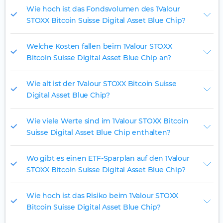
Wie hoch ist das Fondsvolumen des 1Valour
STOXX Bitcoin Suisse Digital Asset Blue Chip?
Welche Kosten fallen beim 1Valour STOXX
Bitcoin Suisse Digital Asset Blue Chip an?
Wie alt ist der 1Valour STOXX Bitcoin Suisse
Digital Asset Blue Chip?
Wie viele Werte sind im 1Valour STOXX Bitcoin
Suisse Digital Asset Blue Chip enthalten?
Wo gibt es einen ETF-Sparplan auf den 1Valour
STOXX Bitcoin Suisse Digital Asset Blue Chip?
Wie hoch ist das Risiko beim 1Valour STOXX
Bitcoin Suisse Digital Asset Blue Chip?