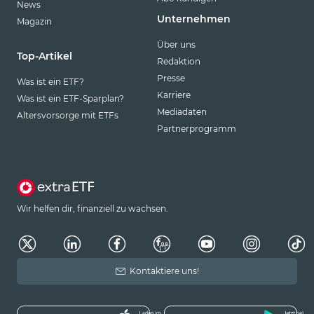
News
Unternehmen
Magazin
Über uns
Top-Artikel
Redaktion
Presse
Was ist ein ETF?
Karriere
Was ist ein ETF-Sparplan?
Mediadaten
Altersvorsorge mit ETFs
Partnerprogramm
Wir helfen dir, finanziell zu wachsen.
Kontaktiere uns!