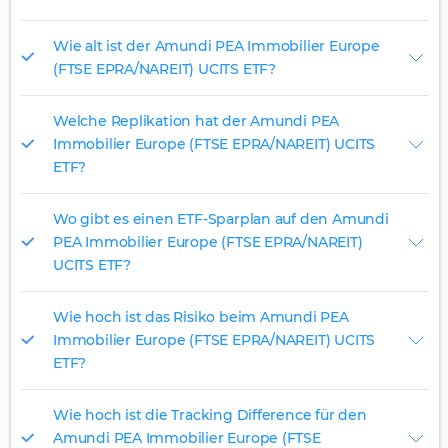
Wie alt ist der Amundi PEA Immobilier Europe
(FTSE EPRA/NAREIT) UCITS ETF?
Welche Replikation hat der Amundi PEA
Immobilier Europe (FTSE EPRA/NAREIT) UCITS
ETF?
Wo gibt es einen ETF-Sparplan auf den Amundi
PEA Immobilier Europe (FTSE EPRA/NAREIT)
UCITS ETF?
Wie hoch ist das Risiko beim Amundi PEA
Immobilier Europe (FTSE EPRA/NAREIT) UCITS
ETF?
Wie hoch ist die Tracking Difference für den
Amundi PEA Immobilier Europe (FTSE