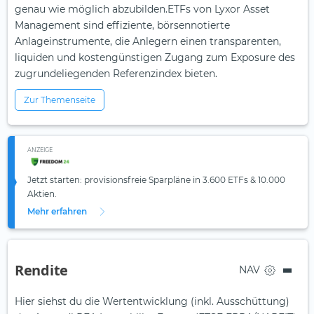
genau wie möglich abzubilden.ETFs von Lyxor Asset
Management sind effiziente, börsennotierte
Anlageinstrumente, die Anlegern einen transparenten,
liquiden und kostengünstigen Zugang zum Exposure des
zugrundeliegenden Referenzindex bieten.
Zur Themenseite
ANZEIGE
Jetzt starten: provisionsfreie Sparpläne in 3.600 ETFs & 10.000
Aktien.
Mehr erfahren
Rendite
NAV
Hier siehst du die Wertentwicklung (inkl. Ausschüttung)