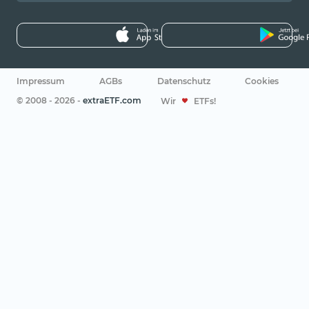
Impressum
AGBs
Datenschutz
Cookies
© 2008 - 2026 -
extraETF.com
Wir
ETFs!