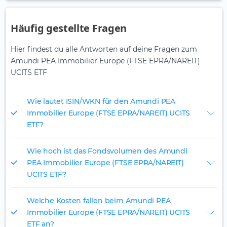
Häufig gestellte Fragen
Hier findest du alle Antworten auf deine Fragen zum
Amundi PEA Immobilier Europe (FTSE EPRA/NAREIT)
UCITS ETF
Wie lautet ISIN/WKN für den Amundi PEA
Immobilier Europe (FTSE EPRA/NAREIT) UCITS
ETF?
Wie hoch ist das Fondsvolumen des Amundi
PEA Immobilier Europe (FTSE EPRA/NAREIT)
UCITS ETF?
Welche Kosten fallen beim Amundi PEA
Immobilier Europe (FTSE EPRA/NAREIT) UCITS
ETF an?