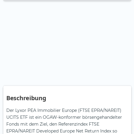
Beschreibung
Der Lyxor PEA Immobilier Europe (FTSE EPRA/NAREIT)
UCITS ETF ist ein OGAW-konformer börsengehandelter
Fonds mit dem Ziel, den Referenzindex FTSE
EPRA/NAREIT Developed Europe Net Return Index so