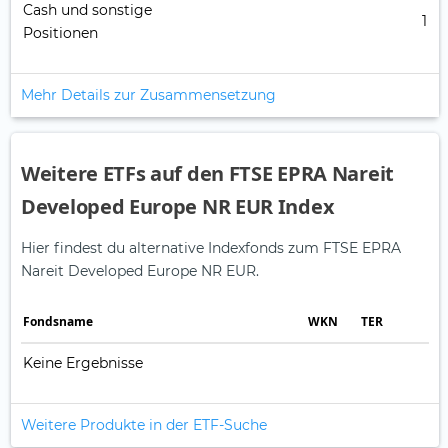
Cash und sonstige
1
Positionen
Mehr Details zur Zusammensetzung
Weitere ETFs auf den FTSE EPRA Nareit
Developed Europe NR EUR Index
Hier findest du alternative Indexfonds zum FTSE EPRA
Nareit Developed Europe NR EUR.
Fonds­name
WKN
TER
Keine Ergebnisse
Weitere Produkte in der ETF-Suche