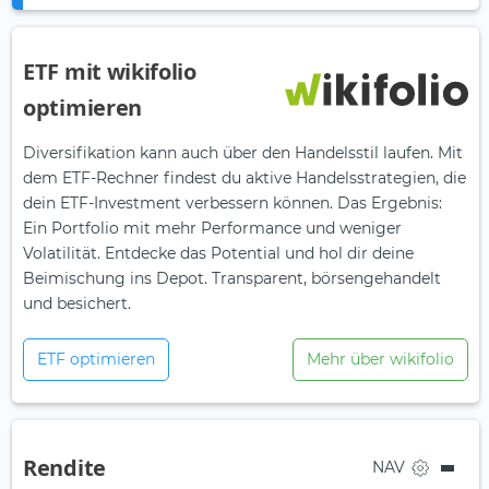
ETF mit wikifolio
optimieren
Diversifikation kann auch über den Handelsstil laufen. Mit
dem ETF-Rechner findest du aktive Handelsstrategien, die
dein ETF-Investment verbessern können. Das Ergebnis:
Ein Portfolio mit mehr Performance und weniger
Volatilität. Entdecke das Potential und hol dir deine
Beimischung ins Depot. Transparent, börsengehandelt
und besichert.
ETF optimieren
Mehr über wikifolio
Rendite
NAV