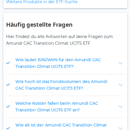
Weitere Produkte in der ETF-Suche
Häufig gestellte Fragen
Hier findest du alle Antworten auf deine Fragen zum
Amundi CAC Transition Climat UCITS ETF
Wie lautet ISIN/WKN für den Amundi CAC
Transition Climat UCITS ETF?
Wie hoch ist das Fondsvolumen des Amundi
CAC Transition Climat UCITS ETF?
Welche Kosten fallen beim Amundi CAC
Transition Climat UCITS ETF an?
Wie alt ist der Amundi CAC Transition Climat