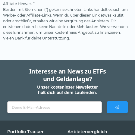
Affiliate Hinweis *
Bei den mit Sternchen (*) gekennzeichneten Links handelt es sich um
Werbe- oder Affiliate-Links. Wenn du über diesen Link etwas kaufst
oder abschließt, erhalten wir eine Vergütung des Anbieters. Dir
entstehen dadurch keine Nachteile oder Mehrkosten. Wir verwenden
diese Einnahmen, um unser kostenfreies Angebot zu finanzieren.
Vielen Dank für deine Unterstützung.
Interesse an News zu ETFs
und Geldanlage?
Unser kostenloser Newsletter
hält dich auf dem Laufenden.
Portfolio Tracker
Anbietervergleich