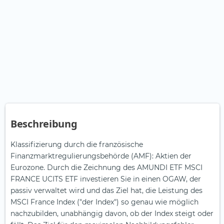
Beschreibung
Klassifizierung durch die französische
Finanzmarktregulierungsbehörde (AMF): Aktien der
Eurozone. Durch die Zeichnung des AMUNDI ETF MSCI
FRANCE UCITS ETF investieren Sie in einen OGAW, der
passiv verwaltet wird und das Ziel hat, die Leistung des
MSCI France Index ("der Index") so genau wie möglich
nachzubilden, unabhängig davon, ob der Index steigt oder