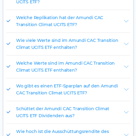
UCITS ETF?
Welche Replikation hat der Amundi CAC
Transition Climat UCITS ETF?
Wie viele Werte sind im Amundi CAC Transition
Climat UCITS ETF enthalten?
Welche Werte sind im Amundi CAC Transition
Climat UCITS ETF enthalten?
Wo gibt es einen ETF-Sparplan auf den Amundi
CAC Transition Climat UCITS ETF?
Schüttet der Amundi CAC Transition Climat
UCITS ETF Dividenden aus?
Wie hoch ist die Ausschüttungsrendite des