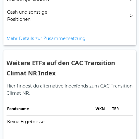
Cash und sonstige
0
Positionen
Mehr Details zur Zusammensetzung
Weitere ETFs auf den CAC Transition
Climat NR Index
Hier findest du alternative Indexfonds zum CAC Transition
Climat NR.
Fonds­name
WKN
TER
Keine Ergebnisse