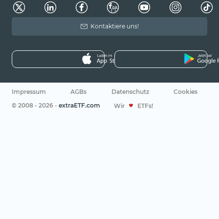
Kontaktiere uns!
Impressum
AGBs
Datenschutz
Cookies
© 2008 - 2026 -
extraETF.com
Wir
ETFs!