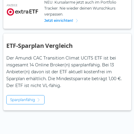
NEU: Kursalarme jetzt auch im Portfolio
ANZEIGE
Tracker: Nie wieder deinen Wunschkurs
verpassen.
Jetzt einrichten!
ETF-Sparplan Vergleich
Der Amundi CAC Transition Climat UCITS ETF ist bei
insgesamt 14 Online Broker(n) sparplanfähig. Bei 13
Anbieter(n) davon ist der ETF aktuell kostenfrei im
Sparplan erhältlich. Die Mindestsparrate beträgt 1,00 €.
Der ETF ist
nicht
VL-fähig.
Sparplanfähig