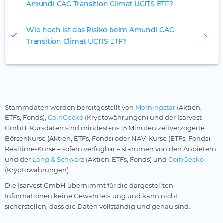
Amundi CAC Transition Climat UCITS ETF?
Wie hoch ist das Risiko beim Amundi CAC
Transition Climat UCITS ETF?
Stammdaten werden bereitgestellt von
Morningstar
(Aktien,
ETFs, Fonds),
CoinGecko
(Kryptowährungen) und der Isarvest
GmbH. Kursdaten sind mindestens 15 Minuten zeitverzögerte
Börsenkurse (Aktien, ETFs, Fonds) oder NAV-Kurse (ETFs, Fonds).
Realtime-Kurse – sofern verfügbar – stammen von den Anbietern
und der
Lang & Schwarz
(Aktien, ETFs, Fonds) und
CoinGecko
(Kryptowährungen).
Die Isarvest GmbH übernimmt für die dargestellten
Informationen keine Gewährleistung und kann nicht
sicherstellen, dass die Daten vollständig und genau sind.