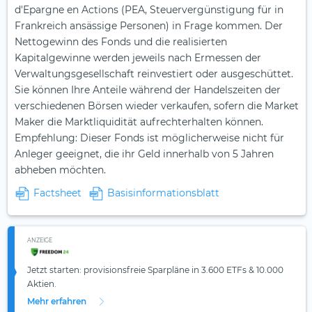
d'Epargne en Actions (PEA, Steuervergünstigung für in
Frankreich ansässige Personen) in Frage kommen. Der
Nettogewinn des Fonds und die realisierten
Kapitalgewinne werden jeweils nach Ermessen der
Verwaltungsgesellschaft reinvestiert oder ausgeschüttet.
Sie können Ihre Anteile während der Handelszeiten der
verschiedenen Börsen wieder verkaufen, sofern die Market
Maker die Marktliquidität aufrechterhalten können.
Empfehlung: Dieser Fonds ist möglicherweise nicht für
Anleger geeignet, die ihr Geld innerhalb von 5 Jahren
abheben möchten.
Factsheet
Basisinformationsblatt
ANZEIGE
Jetzt starten: provisionsfreie Sparpläne in 3.600 ETFs & 10.000
Aktien.
Mehr erfahren