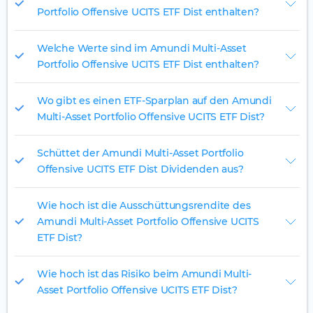
Portfolio Offensive UCITS ETF Dist enthalten?
Welche Werte sind im Amundi Multi-Asset
Portfolio Offensive UCITS ETF Dist enthalten?
Wo gibt es einen ETF-Sparplan auf den Amundi
Multi-Asset Portfolio Offensive UCITS ETF Dist?
Schüttet der Amundi Multi-Asset Portfolio
Offensive UCITS ETF Dist Dividenden aus?
Wie hoch ist die Ausschüttungsrendite des
Amundi Multi-Asset Portfolio Offensive UCITS
ETF Dist?
Wie hoch ist das Risiko beim Amundi Multi-
Asset Portfolio Offensive UCITS ETF Dist?