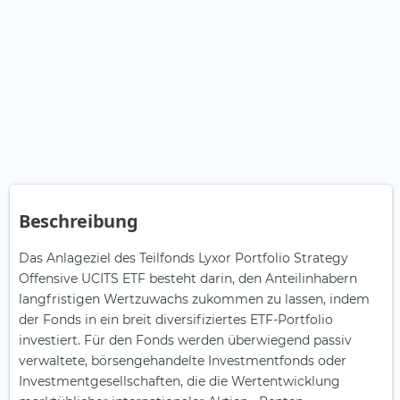
Beschreibung
Das Anlageziel des Teilfonds Lyxor Portfolio Strategy
Offensive UCITS ETF besteht darin, den Anteilinhabern
langfristigen Wertzuwachs zukommen zu lassen, indem
der Fonds in ein breit diversifiziertes ETF-Portfolio
investiert. Für den Fonds werden überwiegend passiv
verwaltete, börsengehandelte Investmentfonds oder
Investmentgesellschaften, die die Wertentwicklung