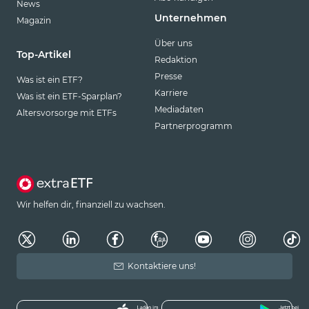
News
Unternehmen
Magazin
Über uns
Top-Artikel
Redaktion
Presse
Was ist ein ETF?
Karriere
Was ist ein ETF-Sparplan?
Mediadaten
Altersvorsorge mit ETFs
Partnerprogramm
Wir helfen dir, finanziell zu wachsen.
Kontaktiere uns!