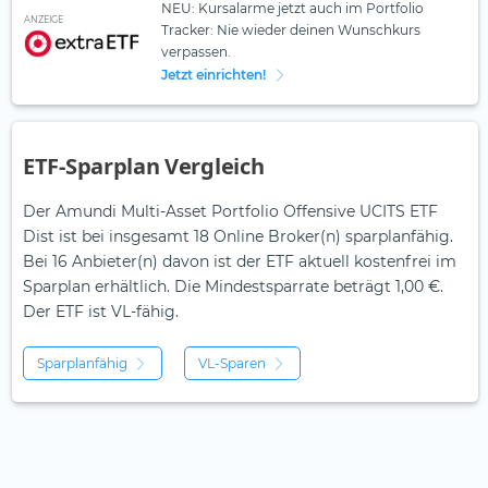
NEU: Kursalarme jetzt auch im Portfolio
ANZEIGE
Tracker: Nie wieder deinen Wunschkurs
verpassen.
Jetzt einrichten!
ETF-Sparplan Vergleich
Der Amundi Multi-Asset Portfolio Offensive UCITS ETF
Dist ist bei insgesamt 18 Online Broker(n) sparplanfähig.
Bei 16 Anbieter(n) davon ist der ETF aktuell kostenfrei im
Sparplan erhältlich. Die Mindestsparrate beträgt 1,00 €.
Der ETF ist
VL-fähig.
Sparplanfähig
VL-Sparen