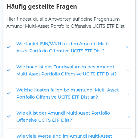
Häufig gestellte Fragen
Hier findest du alle Antworten auf deine Fragen zum
Amundi Multi-Asset Portfolio Offensive UCITS ETF Dist
Wie lautet ISIN/WKN für den Amundi Multi-
Asset Portfolio Offensive UCITS ETF Dist?
Wie hoch ist das Fondsvolumen des Amundi
Multi-Asset Portfolio Offensive UCITS ETF Dist?
Welche Kosten fallen beim Amundi Multi-Asset
Portfolio Offensive UCITS ETF Dist an?
Wie alt ist der Amundi Multi-Asset Portfolio
Offensive UCITS ETF Dist?
Wie viele Werte sind im Amundi Multi-Asset