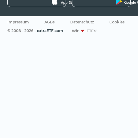
Impressum
AGBs
Datenschutz
Cookies
© 2008 - 2026 -
extraETF.com
Wir
ETFs!