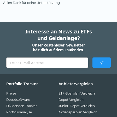
Vielen Dank für deine Unterstützung.
Interesse an News zu ETFs
und Geldanlage?
Unser kostenloser Newsletter
hält dich auf dem Laufenden.
Portfolio Tracker
Anbietervergleich
Preise
ETF-Sparplan Vergleich
Depotsoftware
Depot Vergleich
Dividenden Tracker
Junior-Depot Vergleich
Portfolioanalyse
Aktiensparplan Vergleich