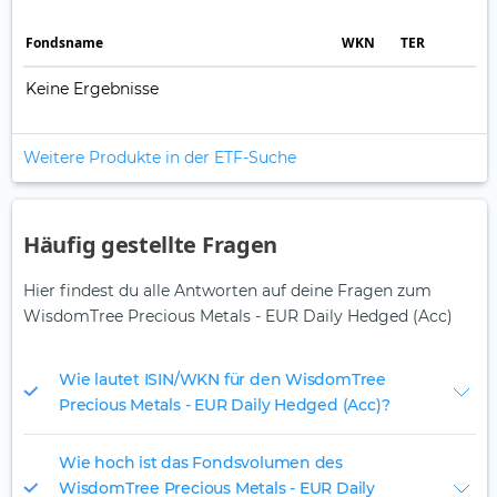
Fonds­name
WKN
TER
Keine Ergebnisse
Weitere Produkte in der ETF-Suche
Häufig gestellte Fragen
Hier findest du alle Antworten auf deine Fragen zum
WisdomTree Precious Metals - EUR Daily Hedged (Acc)
Wie lautet ISIN/WKN für den WisdomTree
Precious Metals - EUR Daily Hedged (Acc)?
Wie hoch ist das Fondsvolumen des
WisdomTree Precious Metals - EUR Daily