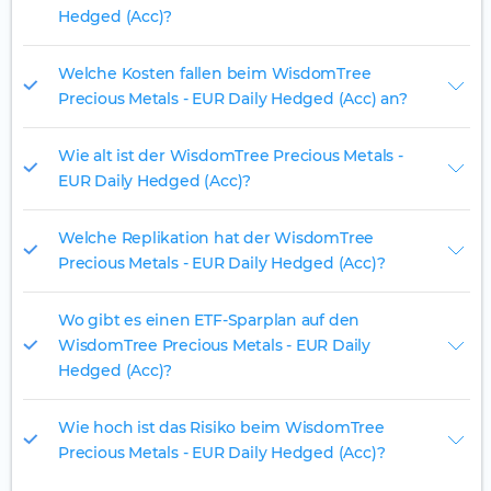
Hedged (Acc)?
Welche Kosten fallen beim WisdomTree
Precious Metals - EUR Daily Hedged (Acc) an?
Wie alt ist der WisdomTree Precious Metals -
EUR Daily Hedged (Acc)?
Welche Replikation hat der WisdomTree
Precious Metals - EUR Daily Hedged (Acc)?
Wo gibt es einen ETF-Sparplan auf den
WisdomTree Precious Metals - EUR Daily
Hedged (Acc)?
Wie hoch ist das Risiko beim WisdomTree
Precious Metals - EUR Daily Hedged (Acc)?