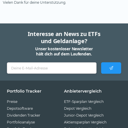
Vielen Dank für deine Unterstützung.
Interesse an News zu ETFs
und Geldanlage?
Unser kostenloser Newsletter
hält dich auf dem Laufenden.
Portfolio Tracker
Anbietervergleich
Preise
ETF-Sparplan Vergleich
Depotsoftware
Depot Vergleich
Dividenden Tracker
Junior-Depot Vergleich
Portfolioanalyse
Aktiensparplan Vergleich