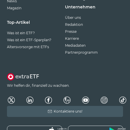
News
Unternehmen
Magazin
Über uns
Top-Artikel
Redaktion
Presse
Was ist ein ETF?
Karriere
Was ist ein ETF-Sparplan?
Mediadaten
Altersvorsorge mit ETFs
Partnerprogramm
Wir helfen dir, finanziell zu wachsen.
Kontaktiere uns!