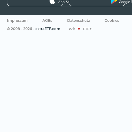
Impressum
AGBs
Datenschutz
Cookies
© 2008 - 2026 -
extraETF.com
Wir
ETFs!