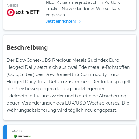
NEU: Kursalarme jetzt auch im Portfolio
ANZEIGE
Tracker: Nie wieder deinen Wunschkurs
verpassen.
Jetzt einrichten!
Beschreibung
Der Dow Jones-UBS Precious Metals Subindex Euro
Hedged Daily setzt sich aus zwei Edelmetalle-Rohstoffen
(Gold, Silber) des Dow Jones-UBS Commodity Euro
Hedged Daily Total Return zusammen. Der Index spiegelt
die Preisbewegungen der zugrundeliegenden
Edelmetalle-Futures wider und bietet eine Absicherung
gegen Veränderungen des EUR/USD Wechselkurses. Die
Währungsabsicherung wird täglich neu angepasst.
ANZEIGE