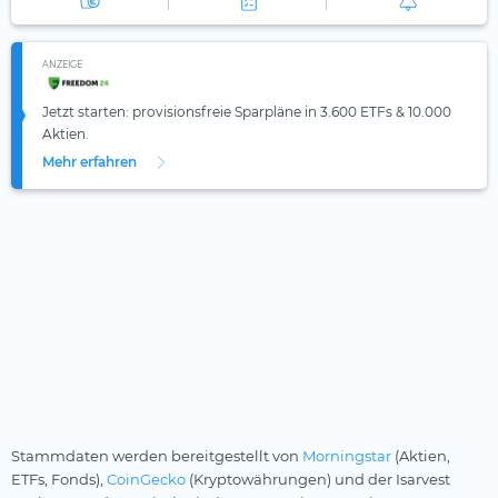
ANZEIGE
Jetzt starten: provisionsfreie Sparpläne in 3.600 ETFs & 10.000
Aktien.
Mehr erfahren
Stammdaten werden bereitgestellt von
Morningstar
(Aktien,
ETFs, Fonds),
CoinGecko
(Kryptowährungen) und der Isarvest