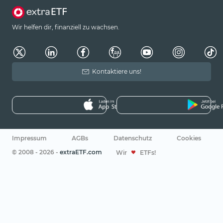
Wir helfen dir, finanziell zu wachsen.
Kontaktiere uns!
Impressum
AGBs
Datenschutz
Cookies
© 2008 - 2026 -
extraETF.com
Wir
ETFs!