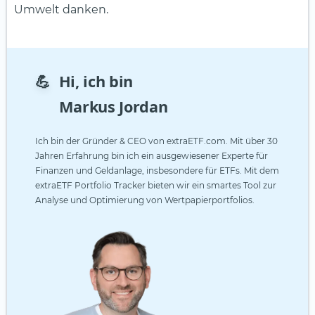
Umwelt danken.
💪
Hi, ich bin
Markus Jordan
Ich bin der Gründer & CEO von extraETF.com. Mit über 30
Jahren Erfahrung bin ich ein ausgewiesener Experte für
Finanzen und Geldanlage, insbesondere für ETFs. Mit dem
extraETF Portfolio Tracker bieten wir ein smartes Tool zur
Analyse und Optimierung von Wertpapierportfolios.