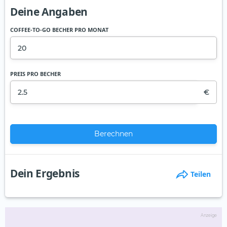
Deine Angaben
COFFEE-TO-GO BECHER PRO MONAT
PREIS PRO BECHER
€
Berechnen
Dein Ergebnis
Teilen
Anzeige