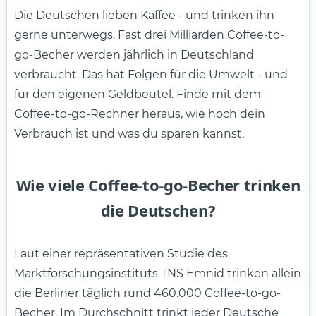
Die Deutschen lieben Kaffee - und trinken ihn
gerne unterwegs. Fast drei Milliarden Coffee-to-
go-Becher werden jährlich in Deutschland
verbraucht. Das hat Folgen für die Umwelt - und
für den eigenen Geldbeutel. Finde mit dem
Coffee-to-go-Rechner heraus, wie hoch dein
Verbrauch ist und was du sparen kannst.
Wie viele Coffee-to-go-Becher trinken
die Deutschen?
Laut einer repräsentativen Studie des
Marktforschungsinstituts TNS Emnid trinken allein
die Berliner täglich rund 460.000 Coffee-to-go-
Becher. Im Durchschnitt trinkt jeder Deutsche