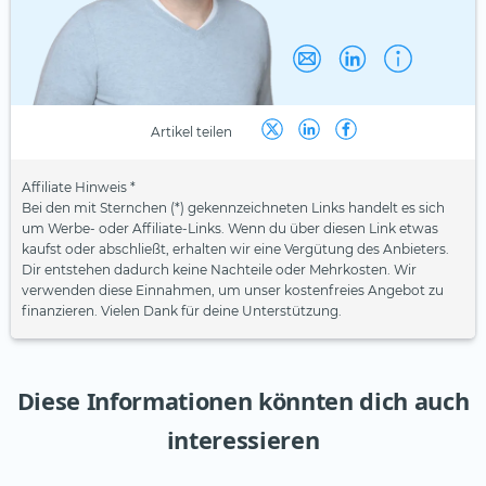
Artikel teilen
Affiliate Hinweis *
Bei den mit Sternchen (*) gekennzeichneten Links handelt es sich
um Werbe- oder Affiliate-Links. Wenn du über diesen Link etwas
kaufst oder abschließt, erhalten wir eine Vergütung des Anbieters.
Dir entstehen dadurch keine Nachteile oder Mehrkosten. Wir
verwenden diese Einnahmen, um unser kostenfreies Angebot zu
finanzieren. Vielen Dank für deine Unterstützung.
Diese Informationen könnten dich auch
interessieren