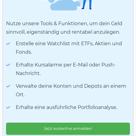
Nutze unsere Tools & Funktionen, um dein Geld
sinnvoll, eigenständig und rentabel anzulegen.
Erstelle eine Watchlist mit ETFs, Aktien und
Fonds.
Erhalte Kursalarme per E-Mail oder Push-
Nachricht.
Verwalte deine Konten und Depots an einem
Ort.
Erhalte eine ausführliche Portfolioanalyse.
Jetzt kostenfrei anmelden!