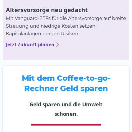
Altersvorsorge neu gedacht
Mit Vanguard-ETFs für die Altersvorsorge auf breite
Streuung und niedrige Kosten setzen.
Kapitalanlagen bergen Risiken.
Jetzt Zukunft planen
Mit dem Coffee-to-go-
Rechner Geld sparen
Geld sparen und die Umwelt
schonen.