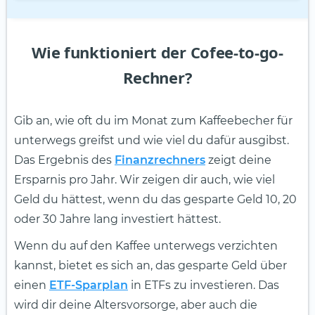
Wie funktioniert der Cofee-to-go-
Rechner?
Gib an, wie oft du im Monat zum Kaffeebecher für
unterwegs greifst und wie viel du dafür ausgibst.
Das Ergebnis des
Finanzrechners
zeigt deine
Ersparnis pro Jahr. Wir zeigen dir auch, wie viel
Geld du hättest, wenn du das gesparte Geld 10, 20
oder 30 Jahre lang investiert hättest.
Wenn du auf den Kaffee unterwegs verzichten
kannst, bietet es sich an, das gesparte Geld über
einen
ETF-Sparplan
in ETFs zu investieren. Das
wird dir deine Altersvorsorge, aber auch die