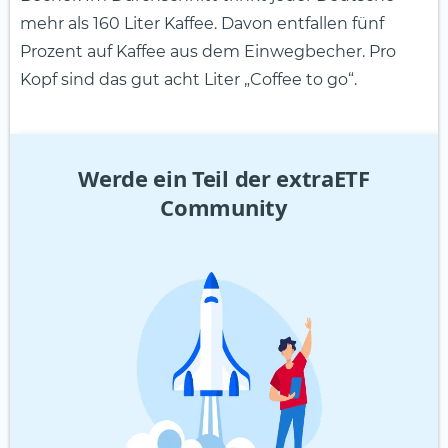
mehr als 160 Liter Kaffee. Davon entfallen fünf
Prozent auf Kaffee aus dem Einwegbecher. Pro
Kopf sind das gut acht Liter „Coffee to go“.
Werde ein Teil der extraETF
Community