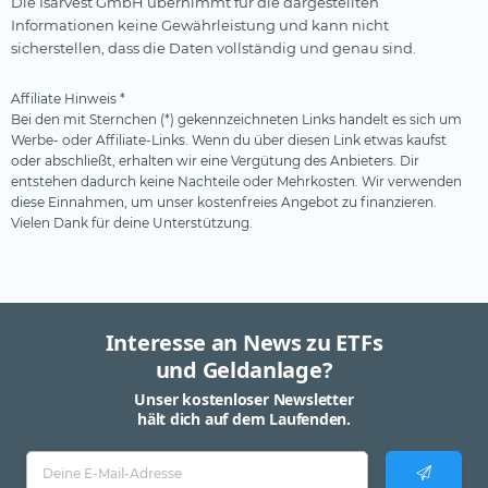
Die Isarvest GmbH übernimmt für die dargestellten
Informationen keine Gewährleistung und kann nicht
sicherstellen, dass die Daten vollständig und genau sind.
Affiliate Hinweis *
Bei den mit Sternchen (*) gekennzeichneten Links handelt es sich um
Werbe- oder Affiliate-Links. Wenn du über diesen Link etwas kaufst
oder abschließt, erhalten wir eine Vergütung des Anbieters. Dir
entstehen dadurch keine Nachteile oder Mehrkosten. Wir verwenden
diese Einnahmen, um unser kostenfreies Angebot zu finanzieren.
Vielen Dank für deine Unterstützung.
Interesse an News zu ETFs
und Geldanlage?
Unser kostenloser Newsletter
hält dich auf dem Laufenden.