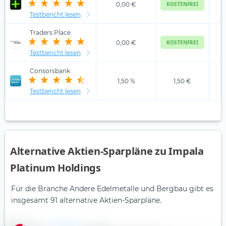
0,00 €
KOSTENFREI
Testbericht lesen
Traders Place
0,00 €
KOSTENFREI
Testbericht lesen
Consorsbank
1,50 %
1,50 €
Testbericht lesen
Alternative Aktien-Sparpläne zu Impala
Platinum Holdings
Für die Branche Andere Edelmetalle und Bergbau gibt es
insgesamt 91 alternative Aktien-Sparpläne.