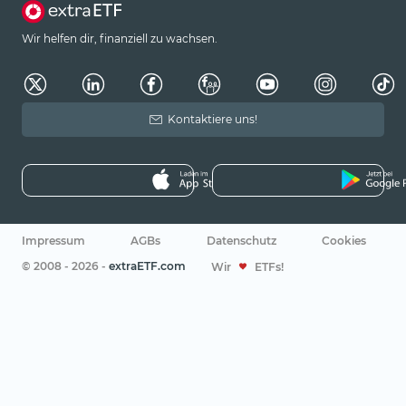
Wir helfen dir, finanziell zu wachsen.
Kontaktiere uns!
Impressum
AGBs
Datenschutz
Cookies
© 2008 - 2026 -
extraETF.com
Wir
ETFs!