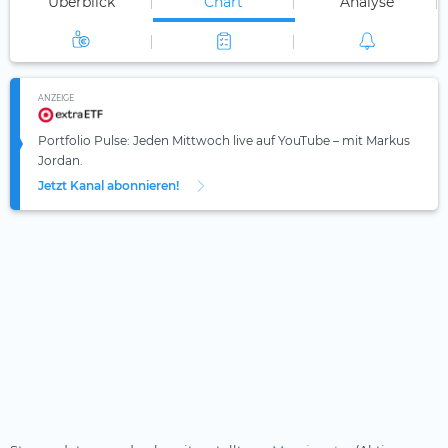
Überblick
Chart
Analyse
ANZEIGE
Portfolio Pulse: Jeden Mittwoch live auf YouTube – mit Markus
Jordan.
Jetzt Kanal abonnieren!