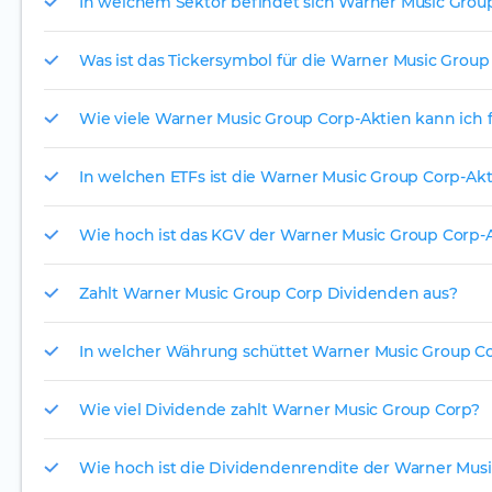
In welchem Sektor befindet sich Warner Music Grou
Was ist das Tickersymbol für die Warner Music Group
Wie viele Warner Music Group Corp-Aktien kann ich f
In welchen ETFs ist die Warner Music Group Corp-Akt
Wie hoch ist das KGV der Warner Music Group Corp-A
Zahlt Warner Music Group Corp Dividenden aus?
In welcher Währung schüttet Warner Music Group Co
Wie viel Dividende zahlt Warner Music Group Corp?
Wie hoch ist die Dividendenrendite der Warner Musi