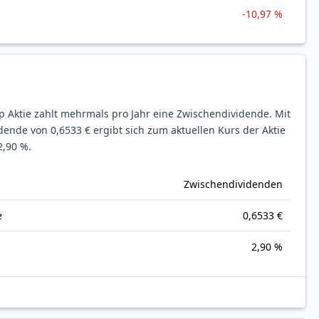
-10,97 %
 Aktie zahlt mehrmals pro Jahr eine Zwischendividende.
Mit
idende von 0,6533 € ergibt sich zum aktuellen Kurs der Aktie
2,90 %.
Zwischendividenden
e
0,6533 €
2,90 %