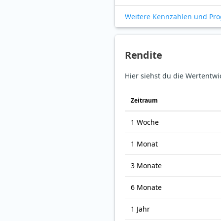
Weitere Kennzahlen und Pr
Rendite
Hier siehst du die Wertentw
Zeitraum
1 Woche
1 Monat
3 Monate
6 Monate
1 Jahr