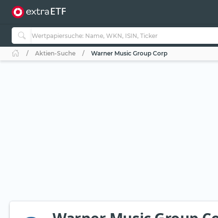
Aktien-Suche
Warner Music Group Corp