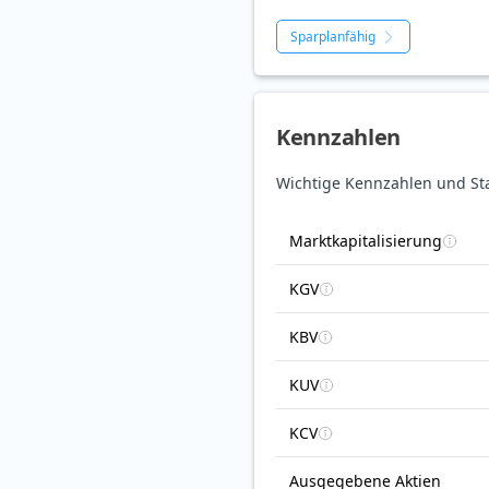
Sparplanfähig
Kennzahlen
Wichtige Kennzahlen und St
Marktkapitalisierung
KGV
KBV
KUV
KCV
Ausgegebene Aktien