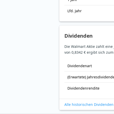
Lfd. Jahr
Dividenden
Die Walmart Aktie zahlt eine
von 0,8342 € ergibt sich zum
Dividendenart
(Erwartete) Jahresdividend
Dividendenrendite
Alle historischen Dividenden