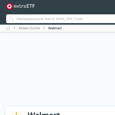
Aktien-Suche
Walmart