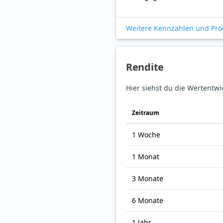
Weitere Kennzahlen und Pr
Rendite
Hier siehst du die Wertentwi
Zeitraum
1 Woche
1 Monat
3 Monate
6 Monate
1 Jahr