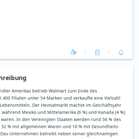
hreibung
ändler Amerikas betrieb Walmart zum Ende des
.400 Filialen unter 54 Marken und verkaufte eine Vielzahl
Lebensmitteln. Der Heimatmarkt machte im Geschäftsjahr
 während Mexiko und Mittelamerika (6 %) und Kanada (4 %)
 waren. In den Vereinigten Staaten werden rund 56 % des
, 32 % mit allgemeinen Waren und 10 % mit Gesundheits-
t. Das Unternehmen betreibt neben seiner gleichnamigen