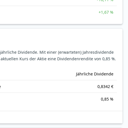
+1,67 %
 jährliche Dividende.
Mit einer (erwarteten) Jahresdividende
 aktuellen Kurs der Aktie eine Dividendenrendite von 0,85 %.
Jährliche Dividende
e
0,8342 €
0,85 %