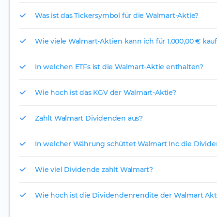
Was ist das Tickersymbol für die Walmart-Aktie?
Wie viele Walmart-Aktien kann ich für 1.000,00 € kau
In welchen ETFs ist die Walmart-Aktie enthalten?
Wie hoch ist das KGV der Walmart-Aktie?
Zahlt Walmart Dividenden aus?
In welcher Währung schüttet Walmart Inc die Divid
Wie viel Dividende zahlt Walmart?
Wie hoch ist die Dividendenrendite der Walmart Akt