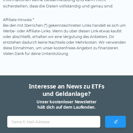
sicherstellen, dass die Daten vollständig und genau sind.
Affiliate Hinweis *
Bei den mit Sternchen (*) gekennzeichneten Links handelt es sich um
Werbe- oder Affiliate-Links. Wenn du über diesen Link etwas kaufst
oder abschließt, erhalten wir eine Vergütung des Anbieters. Dir
entstehen dadurch keine Nachteile oder Mehrkosten. Wir verwenden
diese Einnahmen, um unser kostenfreies Angebot zu finanzieren.
Vielen Dank für deine Unterstützung.
Interesse an News zu ETFs
und Geldanlage?
Unser kostenloser Newsletter
hält dich auf dem Laufenden.