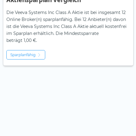
Die Veeva Systems Inc Class A Aktie ist bei insgesamt 12
Online Broker(n) sparplanfähig. Bei 12 Anbieter(n) davon
ist die Veeva Systems Inc Class A Aktie aktuell kostenfrei
im Sparplan erhältlich. Die Mindestsparrate
beträgt 1,00 €.
Sparplanfähig