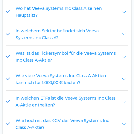
Wo hat Veeva Systems Inc Class A seinen
Hauptsitz?
In welchem Sektor befindet sich Veeva
Systems Inc Class A?
Was ist das Tickersymbol für die Veeva Systems
Inc Class A-Aktie?
Wie viele Veeva Systems Inc Class A-Aktien
kann ich für 1.000,00 € kaufen?
In welchen ETFs ist die Veeva Systems Inc Class
A-Aktie enthalten?
Wie hoch ist das KGV der Veeva Systems Inc
Class A-Aktie?