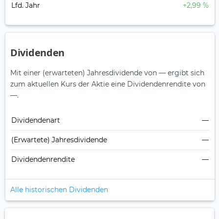
Lfd. Jahr
+2,99 %
Dividenden
Mit einer (erwarteten) Jahresdividende von — ergibt sich
zum aktuellen Kurs der Aktie eine Dividendenrendite von
—.
Dividendenart
—
(Erwartete) Jahresdividende
—
Dividendenrendite
—
Alle historischen Dividenden