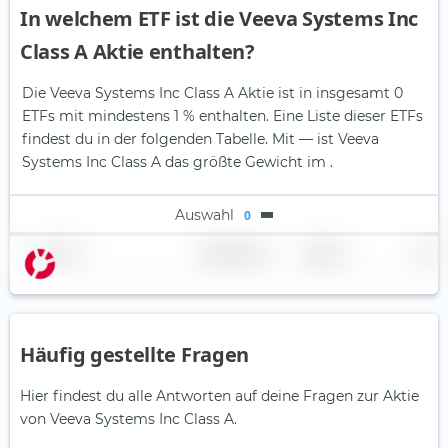
In welchem ETF ist die Veeva Systems Inc
Class A Aktie enthalten?
Die Veeva Systems Inc Class A Aktie ist in insgesamt 0
ETFs mit mindestens 1 % enthalten. Eine Liste dieser ETFs
findest du in der folgenden Tabelle.
Mit — ist Veeva
Systems Inc Class A das größte Gewicht im .
Auswahl
0
Name
Gewichtung
Region
Land
Häufig gestellte Fragen
Hier findest du alle Antworten auf deine Fragen zur Aktie
von Veeva Systems Inc Class A.