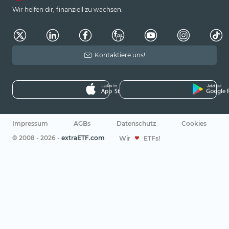
Wir helfen dir, finanziell zu wachsen.
Kontaktiere uns!
Impressum
AGBs
Datenschutz
Cookies
© 2008 - 2026 -
extraETF.com
Wir
ETFs!