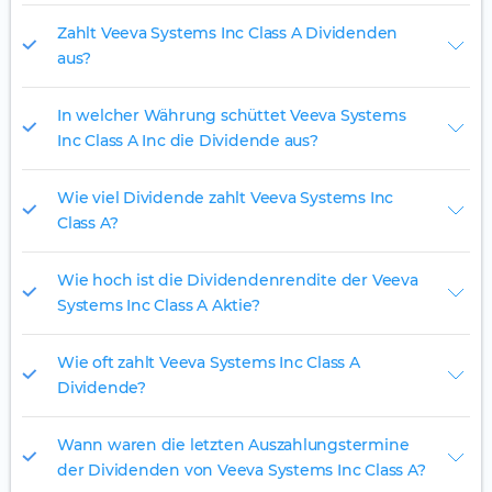
Zahlt Veeva Systems Inc Class A Dividenden
aus?
In welcher Währung schüttet Veeva Systems
Inc Class A Inc die Dividende aus?
Wie viel Dividende zahlt Veeva Systems Inc
Class A?
Wie hoch ist die Dividendenrendite der Veeva
Systems Inc Class A Aktie?
Wie oft zahlt Veeva Systems Inc Class A
Dividende?
Wann waren die letzten Auszahlungstermine
der Dividenden von Veeva Systems Inc Class A?