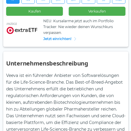
Kaufen
Verkaufen
NEU: Kursalarme jetzt auch im Portfolio
ANZEIGE
Tracker: Nie wieder deinen Wunschkurs
verpassen.
Jetzt einrichten!
Unternehmensbeschreibung
Veeva ist ein führender Anbieter von Softwarelösungen
für die Life-Science-Branche. Das Best-of-Breed-Angebot
des Unternehmens erfüllt die betrieblichen und
regulatorischen Anforderungen von Kunden, die von
kleinen, aufstrebenden Biotechnologieunternehmen bis
hin zu Abteilungen globaler Pharmahersteller reichen.
Das Unternehmen nutzt sein Fachwissen und seine Cloud-
basierte Plattform, um die Effizienz und Compliance der
unterversorgten Life-Sciences-Branche zu verbessern und