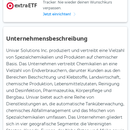
Tracker: Nie wieder deinen Wunschkurs
verpassen.
Jetzt einrichten!
Unternehmensbeschreibung
Univar Solutions Inc. produziert und vertreibt eine Vielzahl
von Spezialchemikalien und Produkten auf chemischer
Basis. Das Unternehmen vertreibt Chemikalien an eine
Vielzahl von Endverbrauchern, darunter Kunden aus den
Bereichen Beschichtung und Klebstoffe, Landwirtschaft,
chemische Produktion, Lebensmittelzutaten, Reinigung
und Desinfektion, Pharmazeutika, Körperpflege und
Bergbau. Univar bietet auch eine Reihe von
Dienstleistungen an, die automatische Tanküberwachung,
chemisches Abfallmanagement und das Mischen von
Spezialchemikalien umfassen. Das Unternehmen gliedert
sich in vier geografische Segmente: die Vereinigten