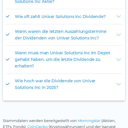
Solutions Inc Aktie?
Wie oft zahlt Univar Solutions Inc Dividende?
Wann waren die letzten Auszahlungstermine
der Dividenden von Univar Solutions Inc?
Wann muss man Univar Solutions Inc im Depot
gehabt haben, um die letzte Dividende zu
erhalten?
Wie hoch war die Dividende von Univar
Solutions Inc in 2025?
Stammdaten werden bereitgestellt von
Morningstar
(Aktien,
ETFs, Fonds),
CoinGecko
(Kryptowährungen) und der Isarvest