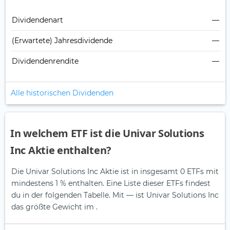
Dividendenart
—
(Erwartete) Jahresdividende
—
Dividendenrendite
—
Alle historischen Dividenden
In welchem ETF ist die Univar Solutions
Inc Aktie enthalten?
Die Univar Solutions Inc Aktie ist in insgesamt 0 ETFs mit
mindestens 1 % enthalten. Eine Liste dieser ETFs findest
du in der folgenden Tabelle.
Mit — ist Univar Solutions Inc
das größte Gewicht im .