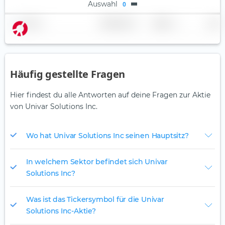
Auswahl
0
Name
Gewichtung
Region
Land
Häufig gestellte Fragen
Hier findest du alle Antworten auf deine Fragen zur Aktie
von Univar Solutions Inc.
Wo hat Univar Solutions Inc seinen Hauptsitz?
In welchem Sektor befindet sich Univar
Solutions Inc?
Was ist das Tickersymbol für die Univar
Solutions Inc-Aktie?