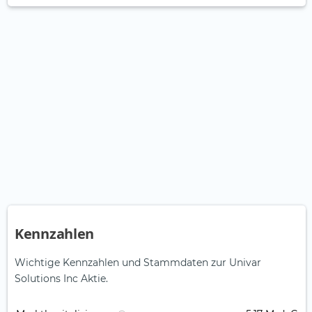
Kennzahlen
Wichtige Kennzahlen und Stammdaten zur Univar
Solutions Inc Aktie.