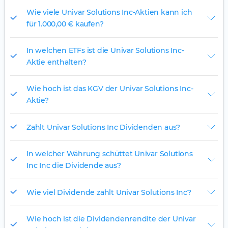
Wie viele Univar Solutions Inc-Aktien kann ich
für 1.000,00 € kaufen?
In welchen ETFs ist die Univar Solutions Inc-
Aktie enthalten?
Wie hoch ist das KGV der Univar Solutions Inc-
Aktie?
Zahlt Univar Solutions Inc Dividenden aus?
In welcher Währung schüttet Univar Solutions
Inc Inc die Dividende aus?
Wie viel Dividende zahlt Univar Solutions Inc?
Wie hoch ist die Dividendenrendite der Univar