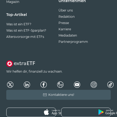
Unternehmen
Magazin
Über uns
Top-Artikel
Redaktion
Presse
Was ist ein ETF?
Karriere
Was ist ein ETF-Sparplan?
Mediadaten
Altersvorsorge mit ETFs
Partnerprogramm
Wir helfen dir, finanziell zu wachsen.
Kontaktiere uns!