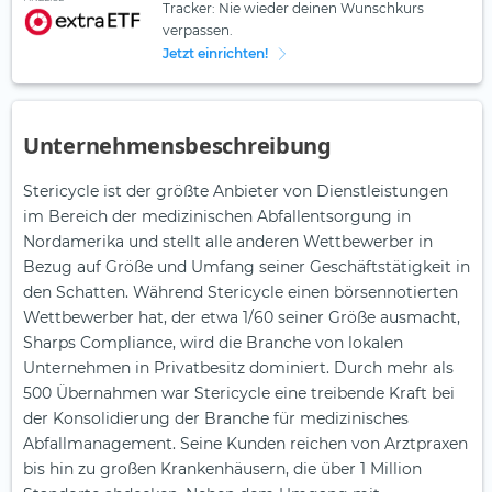
Tracker: Nie wieder deinen Wunschkurs
verpassen.
Jetzt einrichten!
Unternehmensbeschreibung
Stericycle ist der größte Anbieter von Dienstleistungen
im Bereich der medizinischen Abfallentsorgung in
Nordamerika und stellt alle anderen Wettbewerber in
Bezug auf Größe und Umfang seiner Geschäftstätigkeit in
den Schatten. Während Stericycle einen börsennotierten
Wettbewerber hat, der etwa 1/60 seiner Größe ausmacht,
Sharps Compliance, wird die Branche von lokalen
Unternehmen in Privatbesitz dominiert. Durch mehr als
500 Übernahmen war Stericycle eine treibende Kraft bei
der Konsolidierung der Branche für medizinisches
Abfallmanagement. Seine Kunden reichen von Arztpraxen
bis hin zu großen Krankenhäusern, die über 1 Million