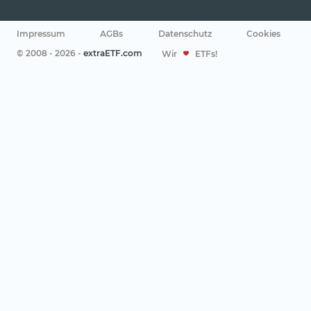
Impressum
AGBs
Datenschutz
Cookies
© 2008 - 2026 -
extraETF.com
Wir
ETFs!