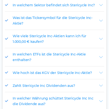
In welchem Sektor befindet sich Stericycle Inc?
Was ist das Tickersymbol für die Stericycle Inc-
Aktie?
Wie viele Stericycle Inc-Aktien kann ich für
1.000,00 € kaufen?
In welchen ETFs ist die Stericycle Inc-Aktie
enthalten?
Wie hoch ist das KGV der Stericycle Inc-Aktie?
Zahlt Stericycle Inc Dividenden aus?
In welcher Währung schüttet Stericycle Inc Inc
die Dividende aus?