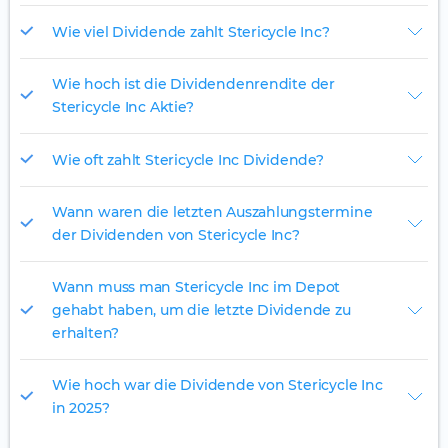
Wie viel Dividende zahlt Stericycle Inc?
Wie hoch ist die Dividendenrendite der
Stericycle Inc Aktie?
Wie oft zahlt Stericycle Inc Dividende?
Wann waren die letzten Auszahlungstermine
der Dividenden von Stericycle Inc?
Wann muss man Stericycle Inc im Depot
gehabt haben, um die letzte Dividende zu
erhalten?
Wie hoch war die Dividende von Stericycle Inc
in 2025?