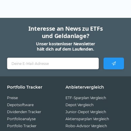
Interesse an News zu ETFs
und Geldanlage?
Unser kostenloser Newsletter
hält dich auf dem Laufenden.
Portfolio Tracker
Anbietervergleich
Preise
ETF-Sparplan Vergleich
Depotsoftware
Depot Vergleich
Dividenden Tracker
Junior-Depot Vergleich
Portfolioanalyse
Aktiensparplan Vergleich
Portfolio Tracker
Robo-Advisor Vergleich