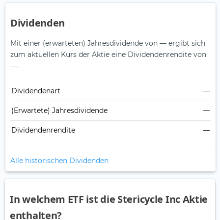
Dividenden
Mit einer (erwarteten) Jahresdividende von — ergibt sich
zum aktuellen Kurs der Aktie eine Dividendenrendite von
—.
Dividendenart
—
(Erwartete) Jahresdividende
—
Dividendenrendite
—
Alle historischen Dividenden
In welchem ETF ist die Stericycle Inc Aktie
enthalten?