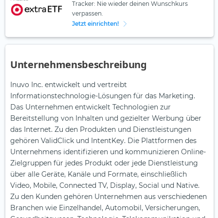
Tracker: Nie wieder deinen Wunschkurs
verpassen.
Jetzt einrichten!
Unternehmensbeschreibung
Inuvo Inc. entwickelt und vertreibt
Informationstechnologie-Lösungen für das Marketing.
Das Unternehmen entwickelt Technologien zur
Bereitstellung von Inhalten und gezielter Werbung über
das Internet. Zu den Produkten und Dienstleistungen
gehören ValidClick und IntentKey. Die Plattformen des
Unternehmens identifizieren und kommunizieren Online-
Zielgruppen für jedes Produkt oder jede Dienstleistung
über alle Geräte, Kanäle und Formate, einschließlich
Video, Mobile, Connected TV, Display, Social und Native.
Zu den Kunden gehören Unternehmen aus verschiedenen
Branchen wie Einzelhandel, Automobil, Versicherungen,