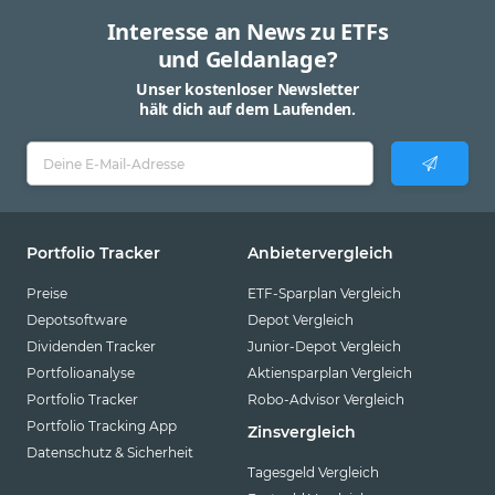
Interesse an News zu ETFs
und Geldanlage?
Unser kostenloser Newsletter
hält dich auf dem Laufenden.
Portfolio Tracker
Anbietervergleich
Preise
ETF-Sparplan Vergleich
Depotsoftware
Depot Vergleich
Dividenden Tracker
Junior-Depot Vergleich
Portfolioanalyse
Aktiensparplan Vergleich
Portfolio Tracker
Robo-Advisor Vergleich
Portfolio Tracking App
Zinsvergleich
Datenschutz & Sicherheit
Tagesgeld Vergleich