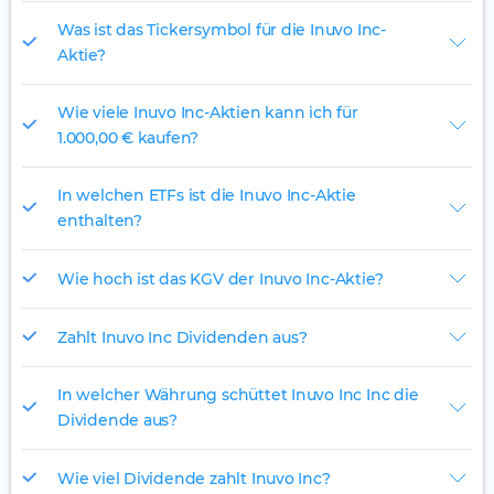
Was ist das Tickersymbol für die Inuvo Inc-
Aktie?
Wie viele Inuvo Inc-Aktien kann ich für
1.000,00 € kaufen?
In welchen ETFs ist die Inuvo Inc-Aktie
enthalten?
Wie hoch ist das KGV der Inuvo Inc-Aktie?
Zahlt Inuvo Inc Dividenden aus?
In welcher Währung schüttet Inuvo Inc Inc die
Dividende aus?
Wie viel Dividende zahlt Inuvo Inc?