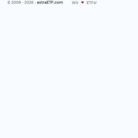
© 2008 - 2026 -
extraETF.com
Wir
ETFs!