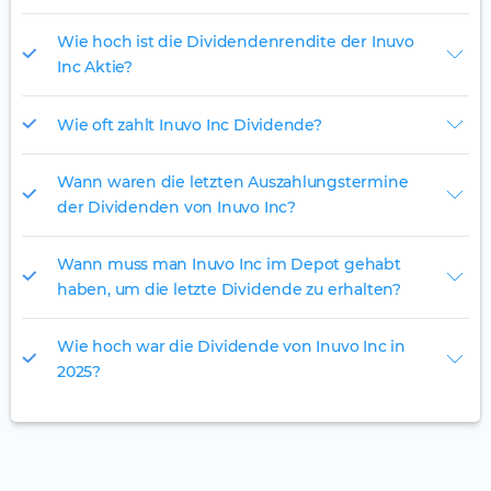
Wie hoch ist die Dividendenrendite der Inuvo
Inc Aktie?
Wie oft zahlt Inuvo Inc Dividende?
Wann waren die letzten Auszahlungstermine
der Dividenden von Inuvo Inc?
Wann muss man Inuvo Inc im Depot gehabt
haben, um die letzte Dividende zu erhalten?
Wie hoch war die Dividende von Inuvo Inc in
2025?