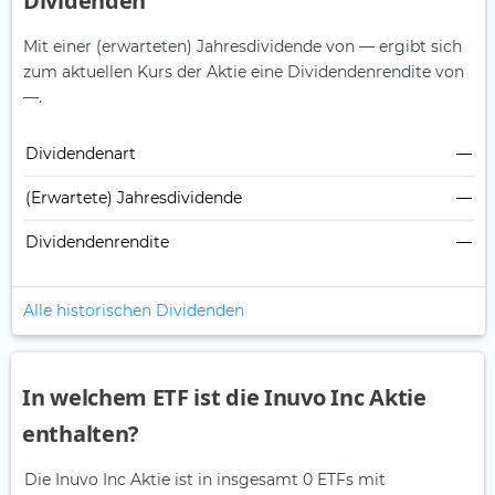
Dividenden
Mit einer (erwarteten) Jahresdividende von — ergibt sich
zum aktuellen Kurs der Aktie eine Dividendenrendite von
—.
Dividendenart
—
(Erwartete) Jahresdividende
—
Dividendenrendite
—
Alle historischen Dividenden
In welchem ETF ist die Inuvo Inc Aktie
enthalten?
Die Inuvo Inc Aktie ist in insgesamt 0 ETFs mit