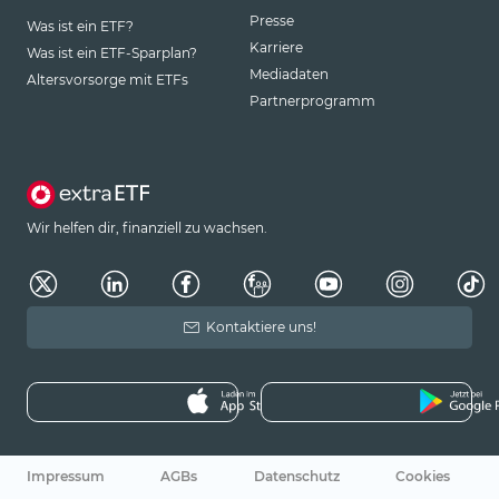
Presse
Was ist ein ETF?
Karriere
Was ist ein ETF-Sparplan?
Mediadaten
Altersvorsorge mit ETFs
Partnerprogramm
Wir helfen dir, finanziell zu wachsen.
Kontaktiere uns!
Impressum
AGBs
Datenschutz
Cookies