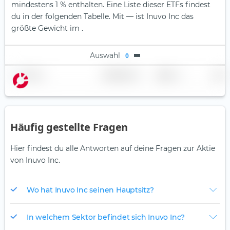
mindestens 1 % enthalten. Eine Liste dieser ETFs findest
du in der folgenden Tabelle.
Mit — ist Inuvo Inc das
größte Gewicht im .
Auswahl
0
Name
Gewichtung
Region
Land
Häufig gestellte Fragen
Hier findest du alle Antworten auf deine Fragen zur Aktie
von Inuvo Inc.
Wo hat Inuvo Inc seinen Hauptsitz?
In welchem Sektor befindet sich Inuvo Inc?