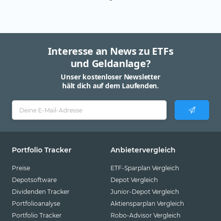
Interesse an News zu ETFs
und Geldanlage?
Unser kostenloser Newsletter
hält dich auf dem Laufenden.
Portfolio Tracker
Anbietervergleich
Preise
ETF-Sparplan Vergleich
Depotsoftware
Depot Vergleich
Dividenden Tracker
Junior-Depot Vergleich
Portfolioanalyse
Aktiensparplan Vergleich
Portfolio Tracker
Robo-Advisor Vergleich