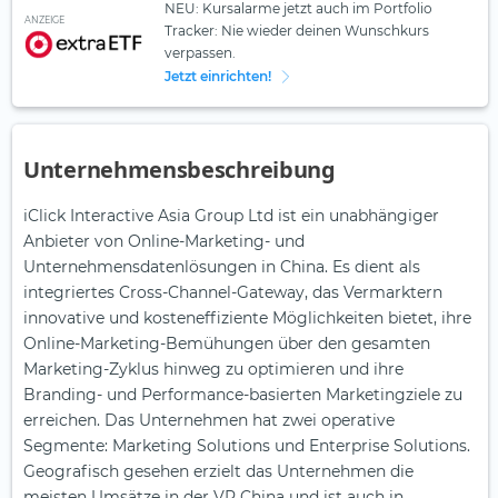
NEU: Kursalarme jetzt auch im Portfolio
ANZEIGE
Tracker: Nie wieder deinen Wunschkurs
verpassen.
Jetzt einrichten!
Unternehmensbeschreibung
iClick Interactive Asia Group Ltd ist ein unabhängiger
Anbieter von Online-Marketing- und
Unternehmensdatenlösungen in China. Es dient als
integriertes Cross-Channel-Gateway, das Vermarktern
innovative und kosteneffiziente Möglichkeiten bietet, ihre
Online-Marketing-Bemühungen über den gesamten
Marketing-Zyklus hinweg zu optimieren und ihre
Branding- und Performance-basierten Marketingziele zu
erreichen. Das Unternehmen hat zwei operative
Segmente: Marketing Solutions und Enterprise Solutions.
Geografisch gesehen erzielt das Unternehmen die
meisten Umsätze in der VR China und ist auch in