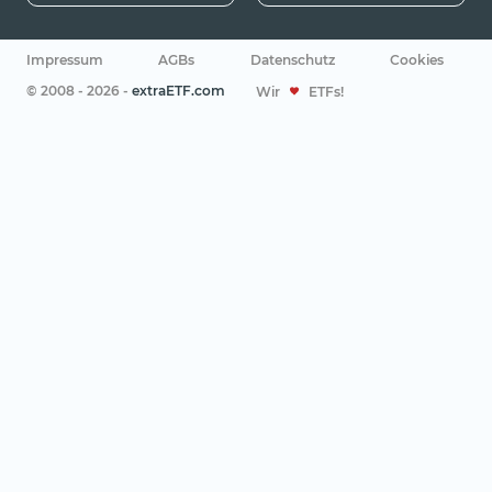
Impressum
AGBs
Datenschutz
Cookies
© 2008 - 2026 -
extraETF.com
Wir
ETFs!