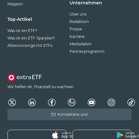
Unternehmen
Magazin
Über uns
Top-Artikel
Redaktion
Presse
Was ist ein ETF?
Karriere
Was ist ein ETF-Sparplan?
Mediadaten
Altersvorsorge mit ETFs
Partnerprogramm
Wir helfen dir, finanziell zu wachsen.
Kontaktiere uns!