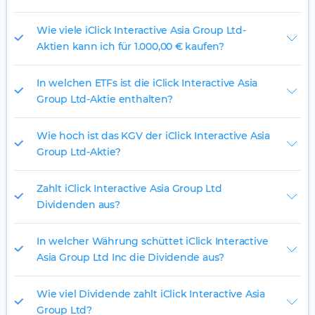
Wie viele iClick Interactive Asia Group Ltd-
Aktien kann ich für 1.000,00 € kaufen?
In welchen ETFs ist die iClick Interactive Asia
Group Ltd-Aktie enthalten?
Wie hoch ist das KGV der iClick Interactive Asia
Group Ltd-Aktie?
Zahlt iClick Interactive Asia Group Ltd
Dividenden aus?
In welcher Währung schüttet iClick Interactive
Asia Group Ltd Inc die Dividende aus?
Wie viel Dividende zahlt iClick Interactive Asia
Group Ltd?