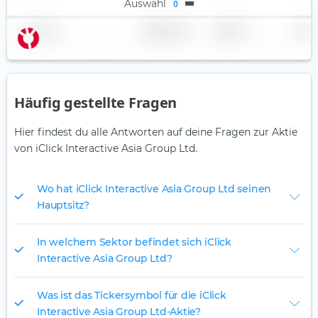
Auswahl
0
Name
Gewichtung
Region
Land
Häufig gestellte Fragen
Hier findest du alle Antworten auf deine Fragen zur Aktie
von iClick Interactive Asia Group Ltd.
Wo hat iClick Interactive Asia Group Ltd seinen
Hauptsitz?
In welchem Sektor befindet sich iClick
Interactive Asia Group Ltd?
Was ist das Tickersymbol für die iClick
Interactive Asia Group Ltd-Aktie?