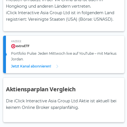
Hongkong und anderen Ländern vertreten.
iClick Interactive Asia Group Ltd ist in folgendem Land
registriert: Vereinigte Staaten (USA) (Börse: USNASD).
ANZEIGE
Portfolio Pulse: Jeden Mittwoch live auf YouTube – mit Markus
Jordan.
Jetzt Kanal abonnieren!
Aktiensparplan Vergleich
Die iClick Interactive Asia Group Ltd Aktie ist aktuell bei
keinem Online Broker sparplanfähig.