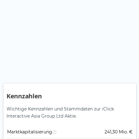
Kennzahlen
Wichtige Kennzahlen und Stammdaten zur iClick
Interactive Asia Group Ltd Aktie.
Marktkapitalisierung
241,30 Mio. €