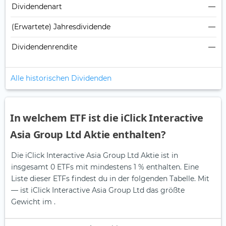
Dividendenart
—
(Erwartete) Jahresdividende
—
Dividendenrendite
—
Alle historischen Dividenden
In welchem ETF ist die iClick Interactive
Asia Group Ltd Aktie enthalten?
Die iClick Interactive Asia Group Ltd Aktie ist in
insgesamt 0 ETFs mit mindestens 1 % enthalten. Eine
Liste dieser ETFs findest du in der folgenden Tabelle.
Mit
— ist iClick Interactive Asia Group Ltd das größte
Gewicht im .