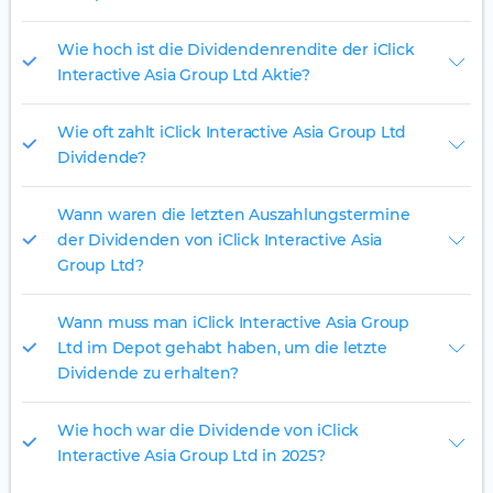
Wie hoch ist die Dividendenrendite der iClick
Interactive Asia Group Ltd Aktie?
Wie oft zahlt iClick Interactive Asia Group Ltd
Dividende?
Wann waren die letzten Auszahlungstermine
der Dividenden von iClick Interactive Asia
Group Ltd?
Wann muss man iClick Interactive Asia Group
Ltd im Depot gehabt haben, um die letzte
Dividende zu erhalten?
Wie hoch war die Dividende von iClick
Interactive Asia Group Ltd in 2025?