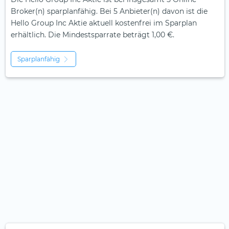
Broker(n) sparplanfähig. Bei 5 Anbieter(n) davon ist die
Hello Group Inc Aktie aktuell kostenfrei im Sparplan
erhältlich. Die Mindestsparrate beträgt 1,00 €.
Sparplanfähig