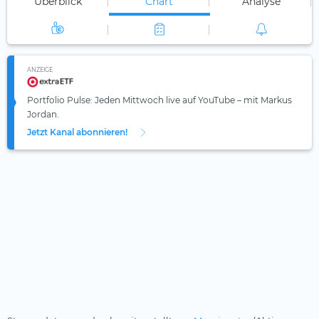
Überblick
Chart
Analyse
ANZEIGE
Portfolio Pulse: Jeden Mittwoch live auf YouTube – mit Markus
Jordan.
Jetzt Kanal abonnieren!