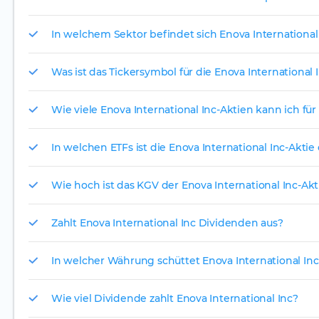
In welchem Sektor befindet sich Enova International
Was ist das Tickersymbol für die Enova International 
Wie viele Enova International Inc-Aktien kann ich für
In welchen ETFs ist die Enova International Inc-Aktie
Wie hoch ist das KGV der Enova International Inc-Akt
Zahlt Enova International Inc Dividenden aus?
In welcher Währung schüttet Enova International Inc
Wie viel Dividende zahlt Enova International Inc?