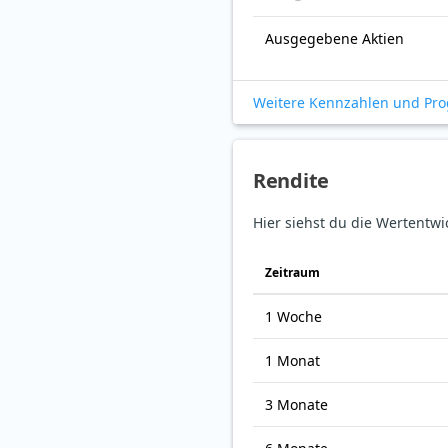
Ausgegebene Aktien
Weitere Kennzahlen und Pr
Rendite
Hier siehst du die Wertentwi
Zeitraum
1 Woche
1 Monat
3 Monate