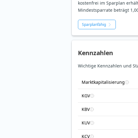
kostenfrei im Sparplan erhält
Mindestsparrate beträgt 1,00
Sparplanfähig
Kennzahlen
Wichtige Kennzahlen und Sta
Marktkapitalisierung
KGV
KBV
KUV
KCV