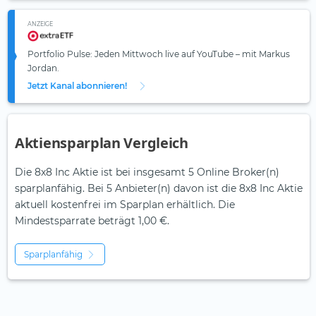
ANZEIGE
Portfolio Pulse: Jeden Mittwoch live auf YouTube – mit Markus
Jordan.
Jetzt Kanal abonnieren!
Aktiensparplan Vergleich
Die 8x8 Inc Aktie ist bei insgesamt 5 Online Broker(n)
sparplanfähig. Bei 5 Anbieter(n) davon ist die 8x8 Inc Aktie
aktuell kostenfrei im Sparplan erhältlich. Die
Mindestsparrate beträgt 1,00 €.
Sparplanfähig