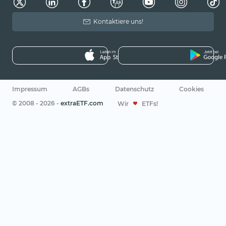
Kontaktiere uns!
Impressum
AGBs
Datenschutz
Cookies
© 2008 - 2026 -
extraETF.com
Wir
ETFs!