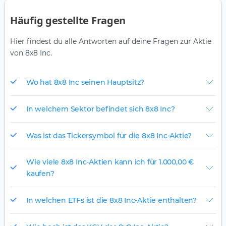
Häufig gestellte Fragen
Hier findest du alle Antworten auf deine Fragen zur Aktie
von 8x8 Inc.
Wo hat 8x8 Inc seinen Hauptsitz?
In welchem Sektor befindet sich 8x8 Inc?
Was ist das Tickersymbol für die 8x8 Inc-Aktie?
Wie viele 8x8 Inc-Aktien kann ich für 1.000,00 €
kaufen?
In welchen ETFs ist die 8x8 Inc-Aktie enthalten?