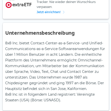
Tracker: Nie wieder deinen Wunschkurs
verpassen.
Jetzt einrichten!
Unternehmensbeschreibung
8x8 Inc. bietet Contact-Center-as-a-Service- und Unified-
Communications-as-a-Service-Softwareanwendungen für
über 1 Million Benutzer in acht Ländern. Die einheitliche
Plattform des Unternehmens ermöglicht Omnichannel-
Kommunikation, um Mitarbeiter bei der Kommunikation
über Sprache, Video, Text, Chat und Contact Center zu
unterstützen. Das Unternehmen wurde 1987 als
Chipdesigner gegründet und ging 1997 an die Börse. Der
Hauptsitz befindet sich in San Jose, Kalifornien.
8x8 Inc ist in folgendem Land registriert: Vereinigte
Staaten (USA) (Börse: USNASD).