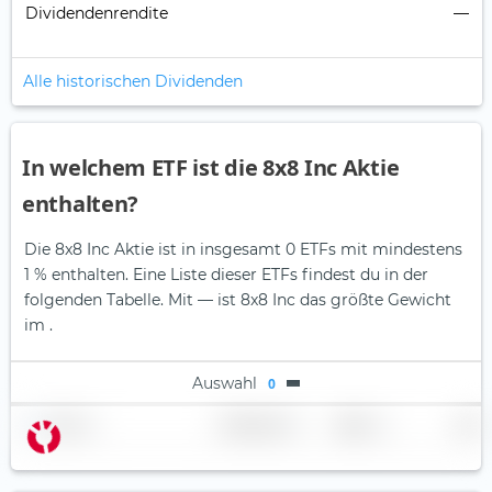
Dividendenrendite
—
Alle historischen Dividenden
In welchem ETF ist die 8x8 Inc Aktie
enthalten?
Die 8x8 Inc Aktie ist in insgesamt 0 ETFs mit mindestens
1 % enthalten. Eine Liste dieser ETFs findest du in der
folgenden Tabelle.
Mit — ist 8x8 Inc das größte Gewicht
im .
Auswahl
0
Name
Gewichtung
Region
Land