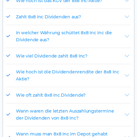
Wie hoch ist das KGV der 8x8 Inc-Aktie?
Zahlt 8x8 Inc Dividenden aus?
In welcher Währung schüttet 8x8 Inc Inc die
Dividende aus?
Wie viel Dividende zahlt 8x8 Inc?
Wie hoch ist die Dividendenrendite der 8x8 Inc
Aktie?
Wie oft zahlt 8x8 Inc Dividende?
Wann waren die letzten Auszahlungstermine
der Dividenden von 8x8 Inc?
Wann muss man 8x8 Inc im Depot gehabt