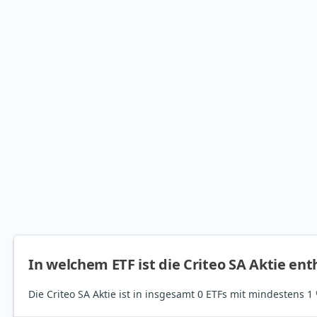
In welchem ETF ist die Criteo SA Aktie ent
Die Criteo SA Aktie ist in insgesamt 0 ETFs mit mindestens 1 