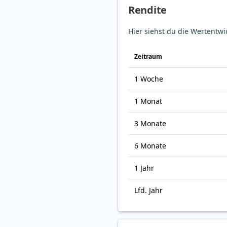
Rendite
Hier siehst du die Wertentwi
Zeitraum
1 Woche
1 Monat
3 Monate
6 Monate
1 Jahr
Lfd. Jahr