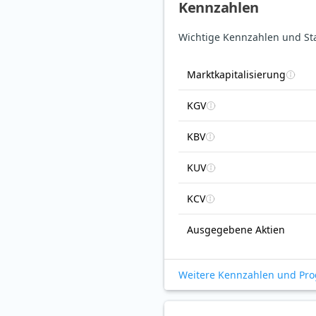
Kennzahlen
Wichtige Kennzahlen und Sta
Marktkapitalisierung
KGV
KBV
KUV
KCV
Ausgegebene Aktien
Weitere Kennzahlen und Pr