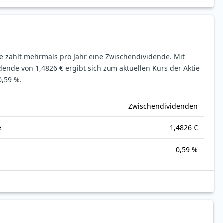
tie zahlt mehrmals pro Jahr eine Zwischendividende.
Mit
idende von 1,4826 € ergibt sich zum aktuellen Kurs der Aktie
0,59 %.
Zwischendividenden
e
1,4826 €
0,59 %