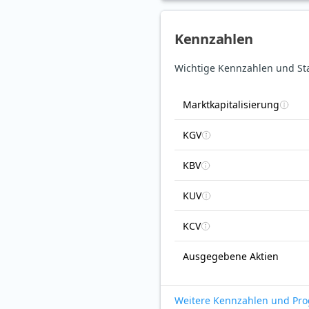
Kennzahlen
Wichtige Kennzahlen und Sta
Marktkapitalisierung
KGV
KBV
KUV
KCV
Ausgegebene Aktien
Weitere Kennzahlen und Pr