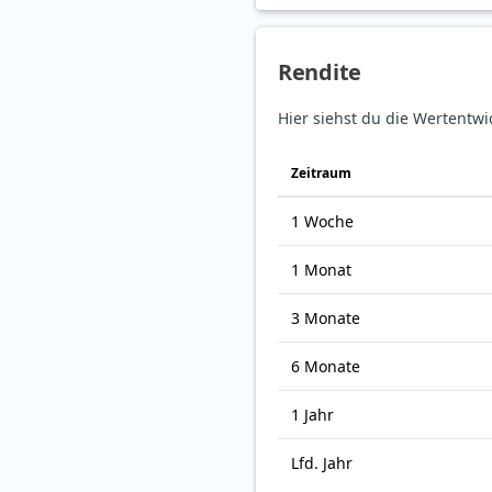
Rendite
Hier siehst du die Wertentwi
Zeitraum
1 Woche
1 Monat
3 Monate
6 Monate
1 Jahr
Lfd. Jahr