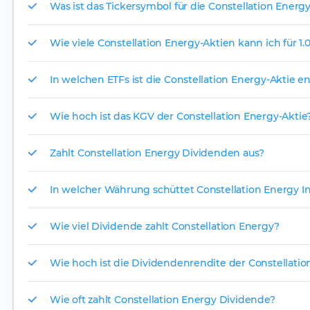
Was ist das Tickersymbol für die Constellation Energy
Wie viele Constellation Energy-Aktien kann ich für 1.
In welchen ETFs ist die Constellation Energy-Aktie e
Wie hoch ist das KGV der Constellation Energy-Aktie
Zahlt Constellation Energy Dividenden aus?
In welcher Währung schüttet Constellation Energy I
Wie viel Dividende zahlt Constellation Energy?
Wie hoch ist die Dividendenrendite der Constellatio
Wie oft zahlt Constellation Energy Dividende?