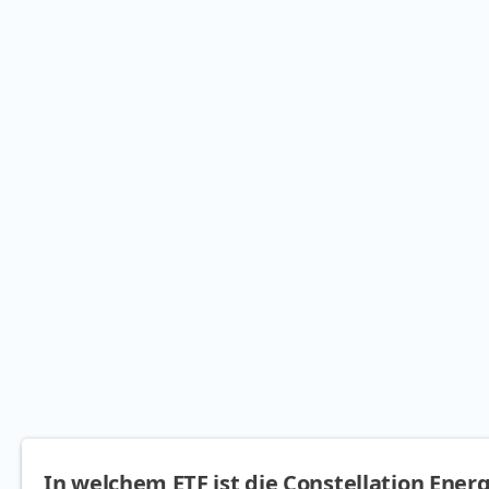
In welchem ETF ist die Constellation Ener