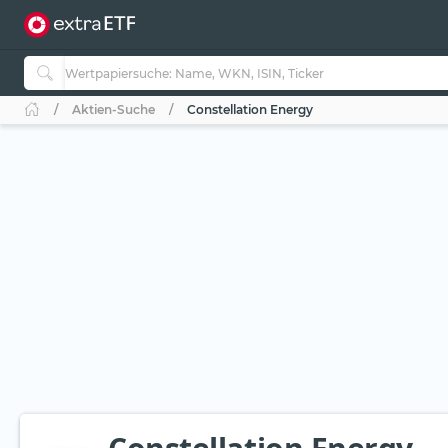
Aktien-Suche
Constellation Energy