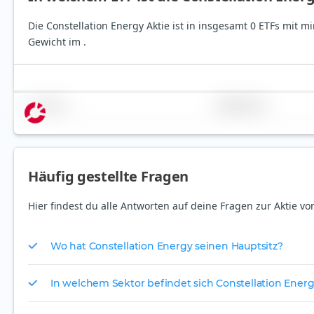
Die Constellation Energy Aktie ist in insgesamt 0 ETFs mit m
Gewicht im .
Name
Gewichtung
Häufig gestellte Fragen
Hier findest du alle Antworten auf deine Fragen zur Aktie vo
Wo hat Constellation Energy seinen Hauptsitz?
In welchem Sektor befindet sich Constellation Ener