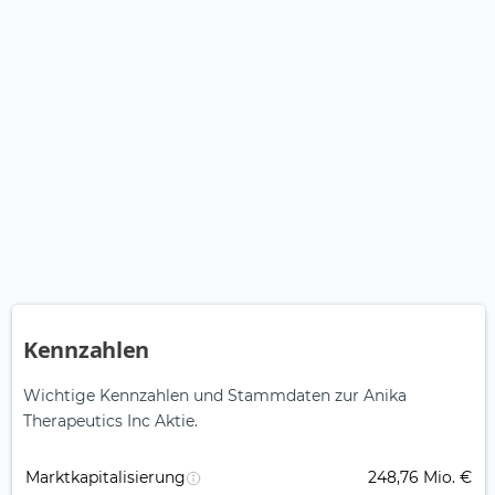
Kennzahlen
Wichtige Kennzahlen und Stammdaten zur Anika
Therapeutics Inc Aktie.
Marktkapitalisierung
248,76 Mio. €