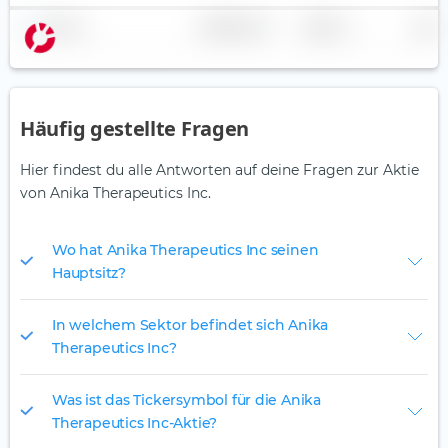
Name
Gewichtung
Region
Land
Häufig gestellte Fragen
Hier findest du alle Antworten auf deine Fragen zur Aktie
von Anika Therapeutics Inc.
Wo hat Anika Therapeutics Inc seinen
Hauptsitz?
In welchem Sektor befindet sich Anika
Therapeutics Inc?
Was ist das Tickersymbol für die Anika
Therapeutics Inc-Aktie?