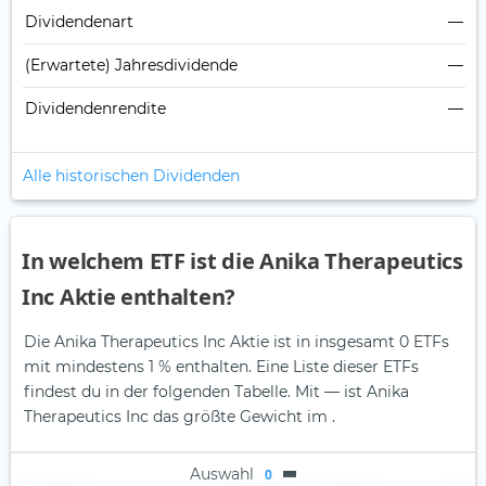
Dividendenart
—
(Erwartete) Jahresdividende
—
Dividendenrendite
—
Alle historischen Dividenden
In welchem ETF ist die Anika Therapeutics
Inc Aktie enthalten?
Die Anika Therapeutics Inc Aktie ist in insgesamt 0 ETFs
mit mindestens 1 % enthalten. Eine Liste dieser ETFs
findest du in der folgenden Tabelle.
Mit — ist Anika
Therapeutics Inc das größte Gewicht im .
Auswahl
0