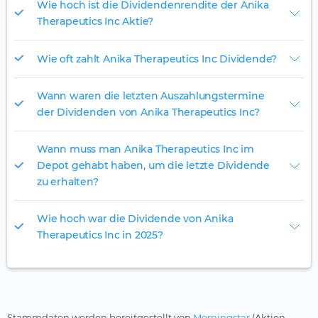
Wie hoch ist die Dividendenrendite der Anika
Therapeutics Inc Aktie?
Wie oft zahlt Anika Therapeutics Inc Dividende?
Wann waren die letzten Auszahlungstermine
der Dividenden von Anika Therapeutics Inc?
Wann muss man Anika Therapeutics Inc im
Depot gehabt haben, um die letzte Dividende
zu erhalten?
Wie hoch war die Dividende von Anika
Therapeutics Inc in 2025?
Stammdaten werden bereitgestellt von
Morningstar
(Aktien,