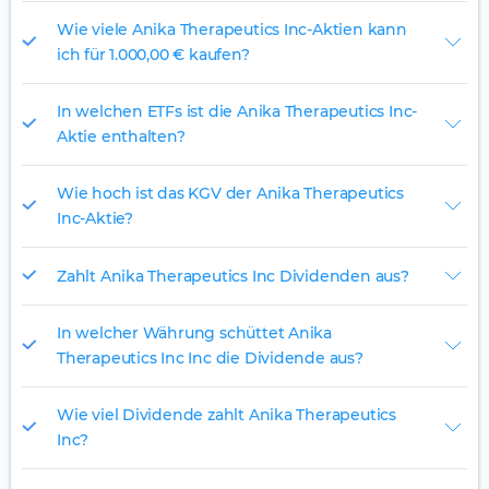
Wie viele Anika Therapeutics Inc-Aktien kann
ich für 1.000,00 € kaufen?
In welchen ETFs ist die Anika Therapeutics Inc-
Aktie enthalten?
Wie hoch ist das KGV der Anika Therapeutics
Inc-Aktie?
Zahlt Anika Therapeutics Inc Dividenden aus?
In welcher Währung schüttet Anika
Therapeutics Inc Inc die Dividende aus?
Wie viel Dividende zahlt Anika Therapeutics
Inc?