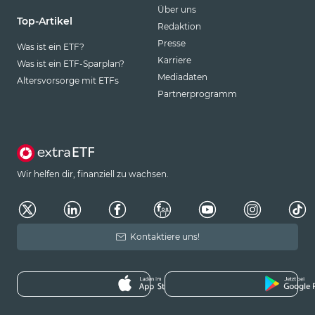
Über uns
Top-Artikel
Redaktion
Presse
Was ist ein ETF?
Karriere
Was ist ein ETF-Sparplan?
Mediadaten
Altersvorsorge mit ETFs
Partnerprogramm
Wir helfen dir, finanziell zu wachsen.
Kontaktiere uns!