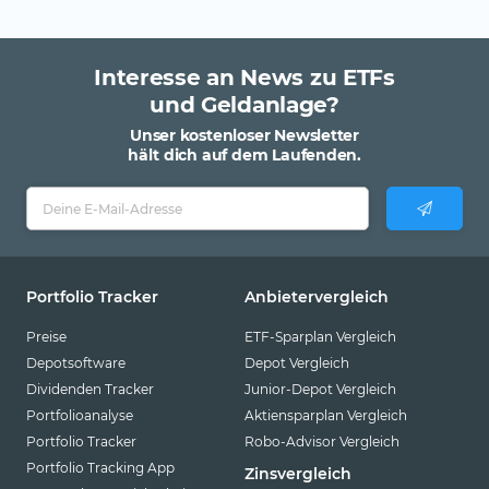
Interesse an News zu ETFs
und Geldanlage?
Unser kostenloser Newsletter
hält dich auf dem Laufenden.
Portfolio Tracker
Anbietervergleich
Preise
ETF-Sparplan Vergleich
Depotsoftware
Depot Vergleich
Dividenden Tracker
Junior-Depot Vergleich
Portfolioanalyse
Aktiensparplan Vergleich
Portfolio Tracker
Robo-Advisor Vergleich
Portfolio Tracking App
Zinsvergleich