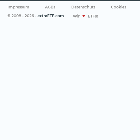
Impressum
AGBs
Datenschutz
Cookies
© 2008 - 2026 -
extraETF.com
Wir
ETFs!