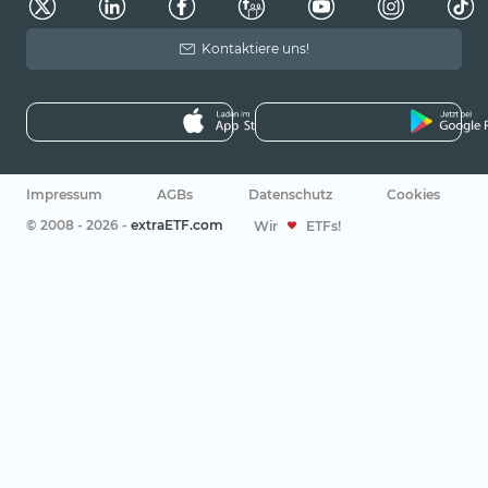
Kontaktiere uns!
Impressum
AGBs
Datenschutz
Cookies
© 2008 - 2026 -
extraETF.com
Wir
ETFs!