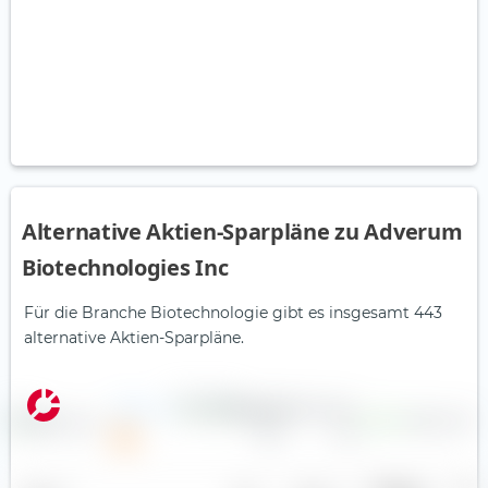
Alternative Aktien-Sparpläne zu Adverum
Biotechnologies Inc
Für die Branche Biotechnologie gibt es insgesamt 443
alternative Aktien-Sparpläne.
3SBio Inc.
0,87 ¥
1,50 %
4,7