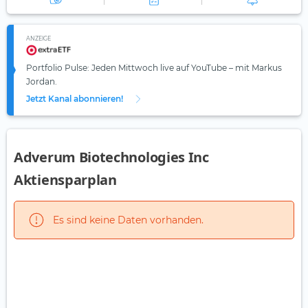
ANZEIGE
Portfolio Pulse: Jeden Mittwoch live auf YouTube – mit Markus
Jordan.
Jetzt Kanal abonnieren!
Adverum Biotechnologies Inc
Aktiensparplan
Es sind keine Daten vorhanden.