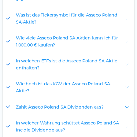
Was ist das Tickersymbol für die Asseco Poland
SA-Aktie?
Wie viele Asseco Poland SA-Aktien kann ich für
1.000,00 € kaufen?
In welchen ETFs ist die Asseco Poland SA-Aktie
enthalten?
Wie hoch ist das KGV der Asseco Poland SA-
Aktie?
Zahlt Asseco Poland SA Dividenden aus?
In welcher Währung schüttet Asseco Poland SA
Inc die Dividende aus?