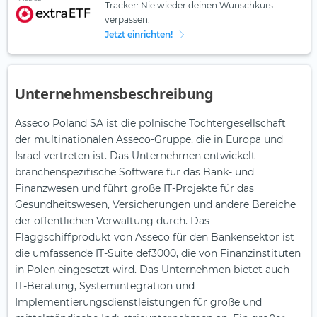
Tracker: Nie wieder deinen Wunschkurs
verpassen.
Jetzt einrichten!
Unternehmensbeschreibung
Asseco Poland SA ist die polnische Tochtergesellschaft
der multinationalen Asseco-Gruppe, die in Europa und
Israel vertreten ist. Das Unternehmen entwickelt
branchenspezifische Software für das Bank- und
Finanzwesen und führt große IT-Projekte für das
Gesundheitswesen, Versicherungen und andere Bereiche
der öffentlichen Verwaltung durch. Das
Flaggschiffprodukt von Asseco für den Bankensektor ist
die umfassende IT-Suite def3000, die von Finanzinstituten
in Polen eingesetzt wird. Das Unternehmen bietet auch
IT-Beratung, Systemintegration und
Implementierungsdienstleistungen für große und