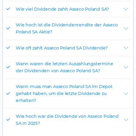
Wie viel Dividende zahlt Asseco Poland SA?
Wie hoch ist die Dividendenrendite der Asseco
Poland SA Aktie?
Wie oft zahlt Asseco Poland SA Dividende?
Wann waren die letzten Auszahlungstermine
der Dividenden von Asseco Poland SA?
Wann muss man Asseco Poland SA im Depot
gehabt haben, um die letzte Dividende zu
erhalten?
Wie hoch war die Dividende von Asseco Poland
SA in 2025?