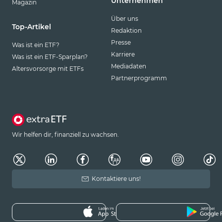
Unternehmen
Magazin
Über uns
Top-Artikel
Redaktion
Presse
Was ist ein ETF?
Karriere
Was ist ein ETF-Sparplan?
Mediadaten
Altersvorsorge mit ETFs
Partnerprogramm
Wir helfen dir, finanziell zu wachsen.
Kontaktiere uns!