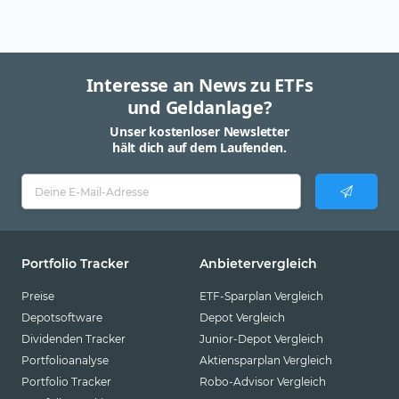
Interesse an News zu ETFs
und Geldanlage?
Unser kostenloser Newsletter
hält dich auf dem Laufenden.
Portfolio Tracker
Anbietervergleich
Preise
ETF-Sparplan Vergleich
Depotsoftware
Depot Vergleich
Dividenden Tracker
Junior-Depot Vergleich
Portfolioanalyse
Aktiensparplan Vergleich
Portfolio Tracker
Robo-Advisor Vergleich