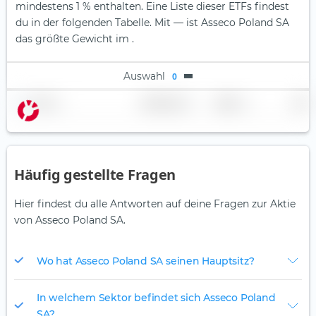
mindestens 1 % enthalten. Eine Liste dieser ETFs findest
du in der folgenden Tabelle.
Mit — ist Asseco Poland SA
das größte Gewicht im .
Auswahl
0
Name
Gewichtung
Region
Land
Häufig gestellte Fragen
Hier findest du alle Antworten auf deine Fragen zur Aktie
von Asseco Poland SA.
Wo hat Asseco Poland SA seinen Hauptsitz?
In welchem Sektor befindet sich Asseco Poland
SA?