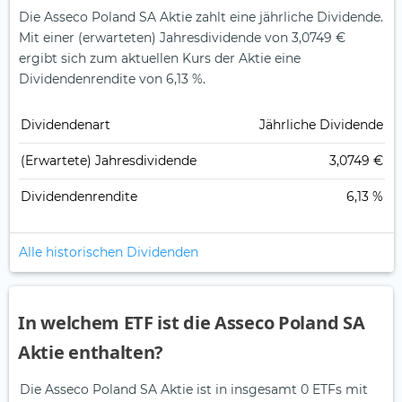
Die Asseco Poland SA Aktie zahlt eine jährliche Dividende.
Mit einer (erwarteten) Jahresdividende von 3,0749 €
ergibt sich zum aktuellen Kurs der Aktie eine
Dividendenrendite von 6,13 %.
Dividendenart
Jährliche Dividende
(Erwartete) Jahresdividende
3,0749 €
Dividendenrendite
6,13 %
Alle historischen Dividenden
In welchem ETF ist die Asseco Poland SA
Aktie enthalten?
Die Asseco Poland SA Aktie ist in insgesamt 0 ETFs mit