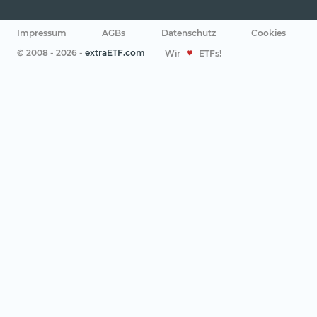
Impressum
AGBs
Datenschutz
Cookies
© 2008 - 2026 -
extraETF.com
Wir
ETFs!