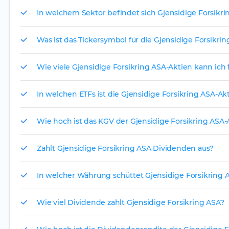
In welchem Sektor befindet sich Gjensidige Forsikri
Was ist das Tickersymbol für die Gjensidige Forsikri
Wie viele Gjensidige Forsikring ASA-Aktien kann ich f
In welchen ETFs ist die Gjensidige Forsikring ASA-Ak
Wie hoch ist das KGV der Gjensidige Forsikring ASA-
Zahlt Gjensidige Forsikring ASA Dividenden aus?
In welcher Währung schüttet Gjensidige Forsikring A
Wie viel Dividende zahlt Gjensidige Forsikring ASA?