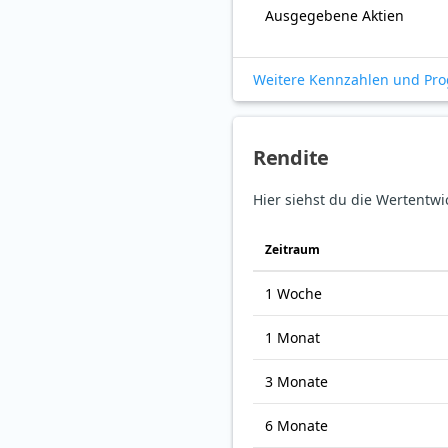
Ausgegebene Aktien
Weitere Kennzahlen und Pr
Rendite
Hier siehst du die Wertentwi
Zeitraum
1 Woche
1 Monat
3 Monate
6 Monate