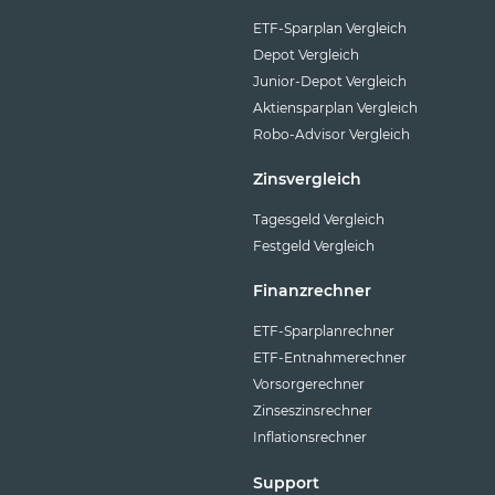
ETF-Sparplan Vergleich
Depot Vergleich
Junior-Depot Vergleich
Aktiensparplan Vergleich
Robo-Advisor Vergleich
Zinsvergleich
Tagesgeld Vergleich
Festgeld Vergleich
Finanzrechner
ETF-Sparplanrechner
ETF-Entnahmerechner
Vorsorgerechner
Zinseszinsrechner
Inflationsrechner
Support