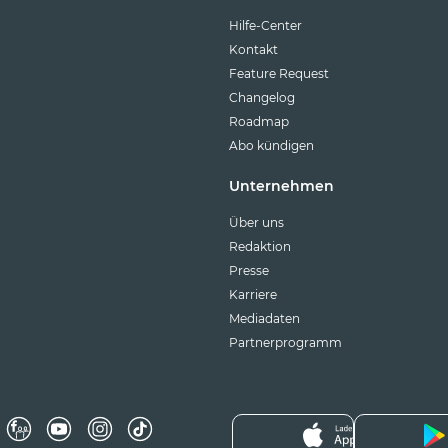
Hilfe-Center
Kontakt
Feature Request
Changelog
Roadmap
Abo kündigen
Unternehmen
Über uns
Redaktion
Presse
Karriere
Mediadaten
Partnerprogramm