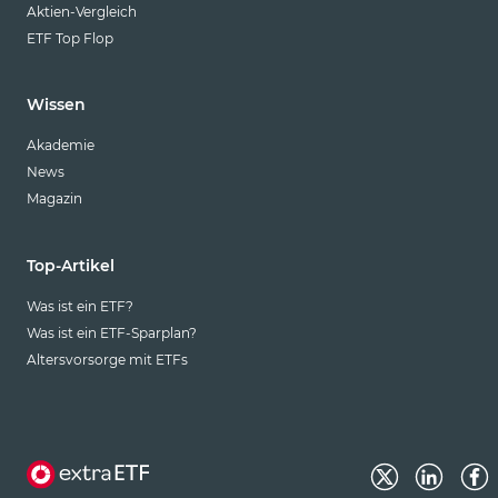
Aktien-Vergleich
ETF Top Flop
Wissen
Akademie
News
Magazin
Top-Artikel
Was ist ein ETF?
Was ist ein ETF-Sparplan?
Altersvorsorge mit ETFs