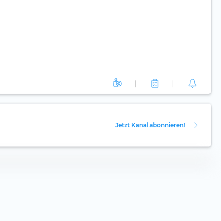
Jetzt Kanal abonnieren!