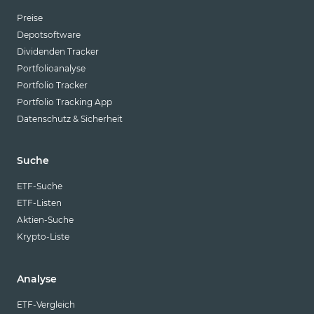
Preise
Depotsoftware
Dividenden Tracker
Portfolioanalyse
Portfolio Tracker
Portfolio Tracking App
Datenschutz & Sicherheit
Suche
ETF-Suche
ETF-Listen
Aktien-Suche
Krypto-Liste
Analyse
ETF-Vergleich