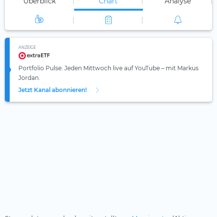
Überblick
Chart
Analyse
ANZEIGE
Portfolio Pulse: Jeden Mittwoch live auf YouTube – mit Markus
Jordan.
Jetzt Kanal abonnieren!