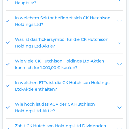
Hauptsitz?
In welchem Sektor befindet sich CK Hutchison
Holdings Ltd?
Was ist das Tickersymbol für die CK Hutchison
Holdings Ltd-Aktie?
Wie viele CK Hutchison Holdings Ltd-Aktien
kann ich für 1.000,00 € kaufen?
In welchen ETFs ist die CK Hutchison Holdings
Ltd-Aktie enthalten?
Wie hoch ist das KGV der CK Hutchison
Holdings Ltd-Aktie?
Zahlt CK Hutchison Holdings Ltd Dividenden