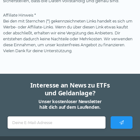
sicherstellen, dass die Daten vollständig und genau sind.
Affiliate Hinweis *
Bei den mit Sternchen (*) gekennzeichneten Links handelt es sich um
Werbe- oder Affiliate-Links. Wenn du über diesen Link etwas kaufst
oder abschließt, erhalten wir eine Vergütung des Anbieters. Dir
entstehen dadurch keine Nachteile oder Mehrkosten. Wir verwenden
diese Einnahmen, um unser kostenfreies Angebot zu finanzieren.
Vielen Dank für deine Unterstützung.
Interesse an News zu ETFs
und Geldanlage?
Unser kostenloser Newsletter
hält dich auf dem Laufenden.