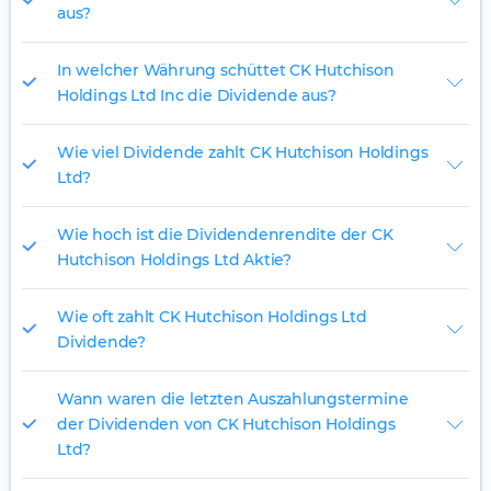
aus?
In welcher Währung schüttet CK Hutchison
Holdings Ltd Inc die Dividende aus?
Wie viel Dividende zahlt CK Hutchison Holdings
Ltd?
Wie hoch ist die Dividendenrendite der CK
Hutchison Holdings Ltd Aktie?
Wie oft zahlt CK Hutchison Holdings Ltd
Dividende?
Wann waren die letzten Auszahlungstermine
der Dividenden von CK Hutchison Holdings
Ltd?