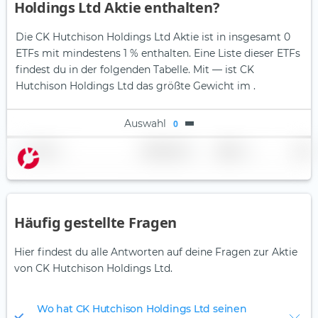
Holdings Ltd Aktie enthalten?
Die CK Hutchison Holdings Ltd Aktie ist in insgesamt 0
ETFs mit mindestens 1 % enthalten. Eine Liste dieser ETFs
findest du in der folgenden Tabelle.
Mit — ist CK
Hutchison Holdings Ltd das größte Gewicht im .
Auswahl
0
Name
Gewichtung
Region
Land
Häufig gestellte Fragen
Hier findest du alle Antworten auf deine Fragen zur Aktie
von CK Hutchison Holdings Ltd.
Wo hat CK Hutchison Holdings Ltd seinen