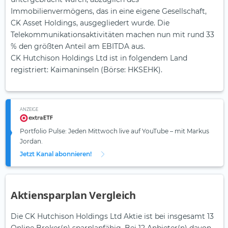
Immobilienvermögens, das in eine eigene Gesellschaft,
CK Asset Holdings, ausgegliedert wurde. Die
Telekommunikationsaktivitäten machen nun mit rund 33
% den größten Anteil am EBITDA aus.
CK Hutchison Holdings Ltd ist in folgendem Land
registriert: Kaimaninseln (Börse: HKSEHK).
ANZEIGE
Portfolio Pulse: Jeden Mittwoch live auf YouTube – mit Markus
Jordan.
Jetzt Kanal abonnieren!
Aktiensparplan Vergleich
Die CK Hutchison Holdings Ltd Aktie ist bei insgesamt 13