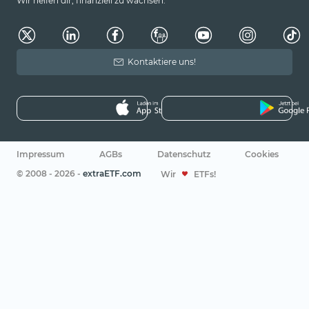
Wir helfen dir, finanziell zu wachsen.
Kontaktiere uns!
Impressum
AGBs
Datenschutz
Cookies
© 2008 - 2026 -
extraETF.com
Wir
ETFs!