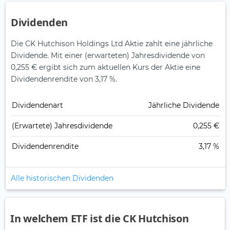
Dividenden
Die CK Hutchison Holdings Ltd Aktie zahlt eine jährliche
Dividende.
Mit einer (erwarteten) Jahresdividende von
0,255 € ergibt sich zum aktuellen Kurs der Aktie eine
Dividendenrendite von 3,17 %.
Dividendenart
Jährliche Dividende
(Erwartete) Jahresdividende
0,255 €
Dividendenrendite
3,17 %
Alle historischen Dividenden
In welchem ETF ist die CK Hutchison