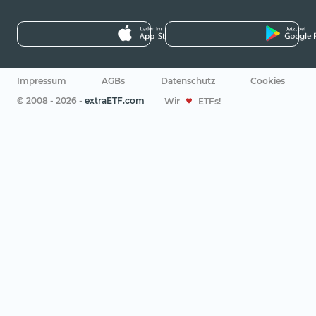
Impressum
AGBs
Datenschutz
Cookies
© 2008 - 2026 -
extraETF.com
Wir
ETFs!