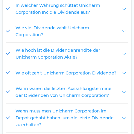
In welcher Währung schüttet Unicharm
Corporation Inc die Dividende aus?
Wie viel Dividende zahlt Unicharm
Corporation?
Wie hoch ist die Dividendenrendite der
Unicharm Corporation Aktie?
Wie oft zahlt Unicharm Corporation Dividende?
Wann waren die letzten Auszahlungstermine
der Dividenden von Unicharm Corporation?
Wann muss man Unicharm Corporation im
Depot gehabt haben, um die letzte Dividende
zu erhalten?