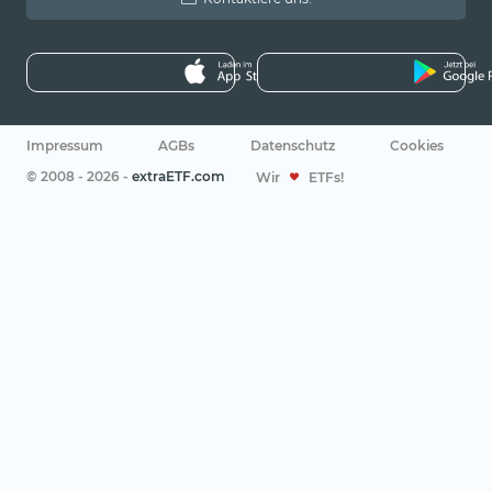
Impressum
AGBs
Datenschutz
Cookies
© 2008 - 2026 -
extraETF.com
Wir
ETFs!