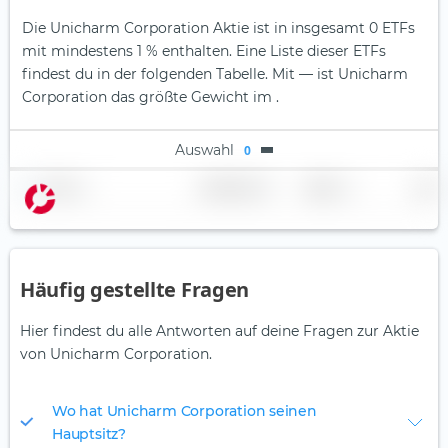
Die Unicharm Corporation Aktie ist in insgesamt 0 ETFs
mit mindestens 1 % enthalten. Eine Liste dieser ETFs
findest du in der folgenden Tabelle.
Mit — ist Unicharm
Corporation das größte Gewicht im .
Auswahl
0
Name
Gewichtung
Region
Land
Häufig gestellte Fragen
Hier findest du alle Antworten auf deine Fragen zur Aktie
von Unicharm Corporation.
Wo hat Unicharm Corporation seinen
Hauptsitz?