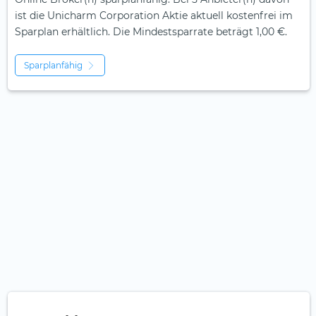
ist die Unicharm Corporation Aktie aktuell kostenfrei im
Sparplan erhältlich. Die Mindestsparrate beträgt 1,00 €.
Sparplanfähig