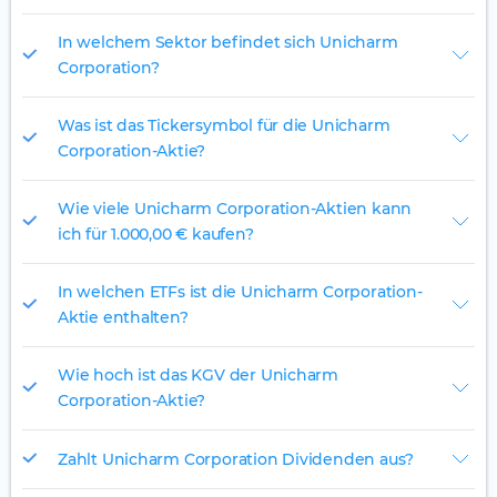
In welchem Sektor befindet sich Unicharm
Corporation?
Was ist das Tickersymbol für die Unicharm
Corporation-Aktie?
Wie viele Unicharm Corporation-Aktien kann
ich für 1.000,00 € kaufen?
In welchen ETFs ist die Unicharm Corporation-
Aktie enthalten?
Wie hoch ist das KGV der Unicharm
Corporation-Aktie?
Zahlt Unicharm Corporation Dividenden aus?