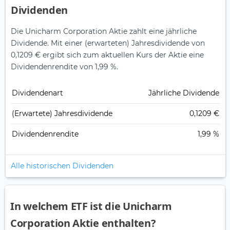
Dividenden
Die Unicharm Corporation Aktie zahlt eine jährliche
Dividende.
Mit einer (erwarteten) Jahresdividende von
0,1209 € ergibt sich zum aktuellen Kurs der Aktie eine
Dividendenrendite von 1,99 %.
Dividendenart
Jährliche Dividende
(Erwartete) Jahresdividende
0,1209 €
Dividendenrendite
1,99 %
Alle historischen Dividenden
In welchem ETF ist die Unicharm
Corporation Aktie enthalten?