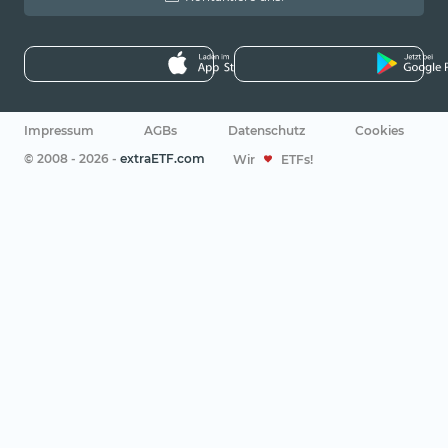
Impressum
AGBs
Datenschutz
Cookies
© 2008 - 2026 -
extraETF.com
Wir
ETFs!