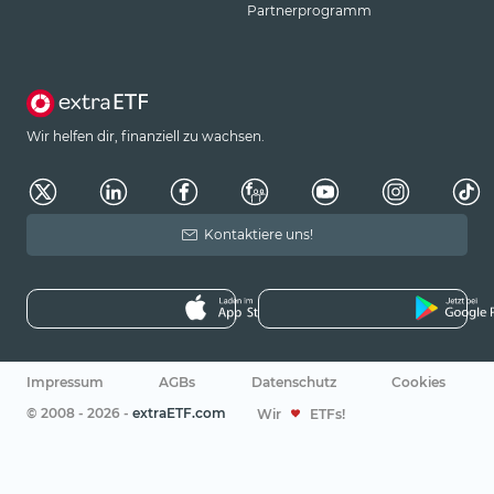
Partnerprogramm
Wir helfen dir, finanziell zu wachsen.
Kontaktiere uns!
Impressum
AGBs
Datenschutz
Cookies
© 2008 - 2026 -
extraETF.com
Wir
ETFs!