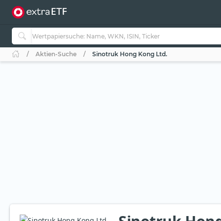
Aktien-Suche
Sinotruk Hong Kong Ltd.