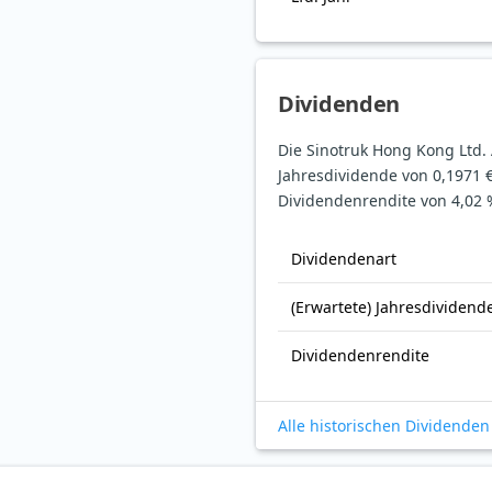
Dividenden
Die Sinotruk Hong Kong Ltd. 
Jahresdividende von 0,1971 €
Dividendenrendite von 4,02 
Dividendenart
(Erwartete) Jahresdividend
Dividendenrendite
Alle historischen Dividenden