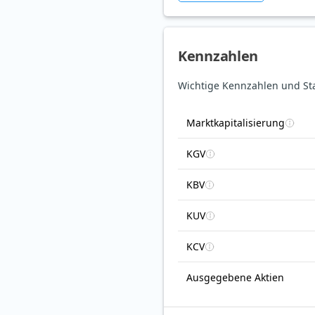
Kennzahlen
Wichtige Kennzahlen und St
Marktkapitalisierung
KGV
KBV
KUV
KCV
Ausgegebene Aktien