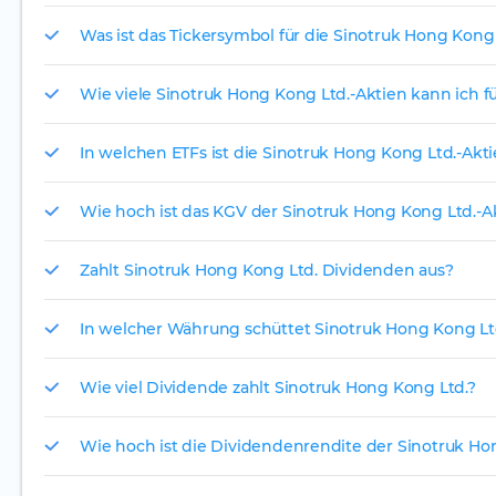
Was ist das Tickersymbol für die Sinotruk Hong Kong 
Wie viele Sinotruk Hong Kong Ltd.-Aktien kann ich fü
In welchen ETFs ist die Sinotruk Hong Kong Ltd.-Akti
Wie hoch ist das KGV der Sinotruk Hong Kong Ltd.-A
Zahlt Sinotruk Hong Kong Ltd. Dividenden aus?
In welcher Währung schüttet Sinotruk Hong Kong Ltd
Wie viel Dividende zahlt Sinotruk Hong Kong Ltd.?
Wie hoch ist die Dividendenrendite der Sinotruk Ho