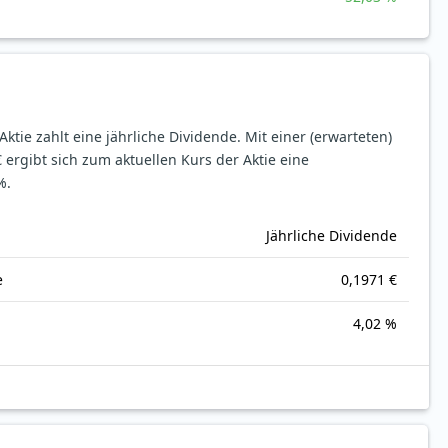
Aktie zahlt eine jährliche Dividende.
Mit einer (erwarteten)
 ergibt sich zum aktuellen Kurs der Aktie eine
%.
Jährliche Dividende
e
0,1971 €
4,02 %